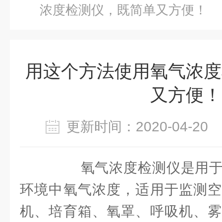
浓度检测仪，既简单又方便！
用这个方法使用氧气浓度
又方便！
更新时间：2020-04-2
氧气浓度检测仪是用于
环境中氧气浓度，适用于监测空
机、培育箱、氧罩、呼吸机、雾