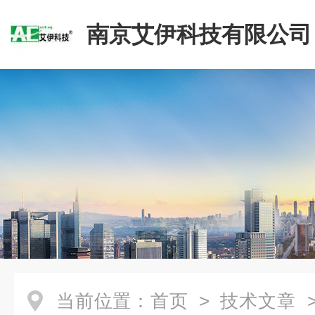
南京艾伊科技有限公司
当前位置：
首页
>
技术文章
>