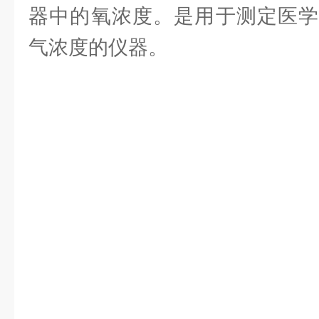
器中的氧浓度。是用于测定医学
气浓度的仪器。