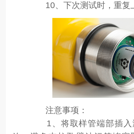
10、下次测试时，重复
注意事项：
1、将取样管端部插入