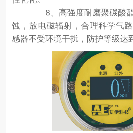
8、高强度耐磨聚碳酸酯
蚀，放电磁辐射，合理科学气路
感器不受环境干扰，防护等级达到I