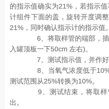
的指示值确实为21%，若指示值
计组件下面的盖，旋转开度调整
21%，同时确认指示计的指示值
6、将取样管的端部，插入
入罐顶板一下50cm 左右)。
7、测试指示值，并作好
8、当氧气浓度低于10%
测试范围从25%转换为10%。
9、测试结束，将取样
出。