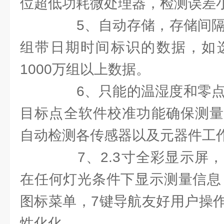
位超低功耗微处理器，检测误差
5、自动存储，存储间隔可
组带日期时间标识的数据，如选
1000万组以上数据。
6、只能的温湿度和零点补
目标点全软件校准功能确保测量
自动检测各传感器以及元器件工
7、2.3寸全彩显示屏，
在任何灯光条件下显示测量信息，
图标菜单，7键导航友好用户操
性化化。