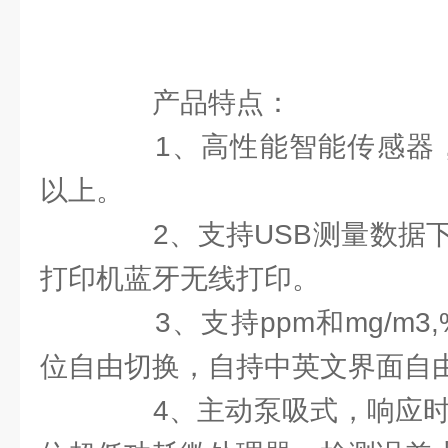
产品特点：
1、高性能智能传感器，使
以上。
2、支持USB测量数据下
打印机蓝牙无线打印。
3、支持ppm和mg/m3,%
位自由切换，自持中英文界面自
4、主动泵吸式，响应时间