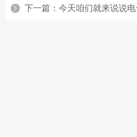
下一篇：
今天咱们就来说说电化学氧分