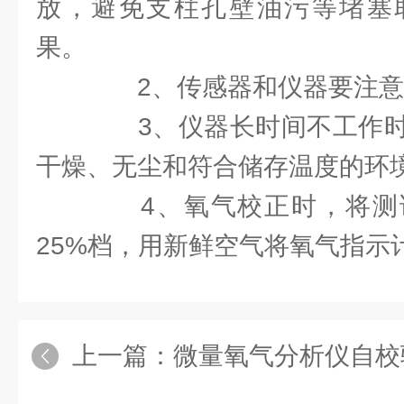
放，避免支柱孔壁油污等堵塞
果。
2、传感器和仪器要注意
3、仪器长时间不工作时
干燥、无尘和符合储存温度的环
4、氧气校正时，将测
25%档，用新鲜空气将氧气指示
上一篇：
微量氧气分析仪自校验规