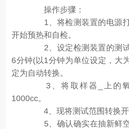
操作步骤：
1、将检测装置的电源打
开始预热和自检。
2、设定检测装置的测试
6分钟(以1分钟为单位设定，大
定为自动转换。
3、将取样器_上的氧
1000cc。
4、现将测试范围转换开关
5、确认确实在抽新鲜空