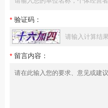
*
验证码：
*
留言内容：