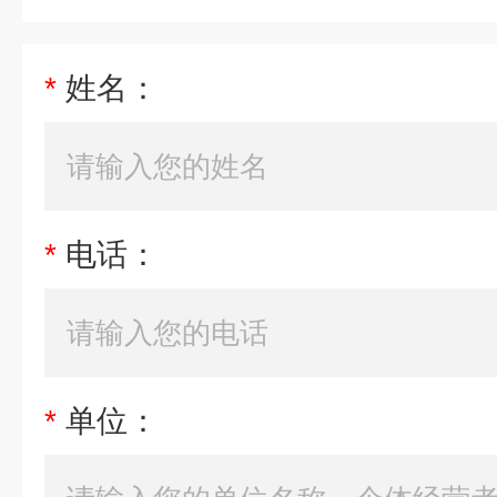
*
姓名：
*
电话：
*
单位：