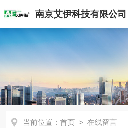
南京艾伊科技有限公司
当前位置：
首页
> 在线留言