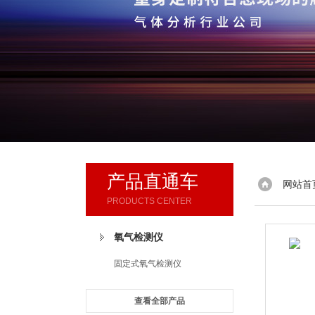
产品直通车
网站首
PRODUCTS CENTER
氧气检测仪
固定式氧气检测仪
查看全部产品