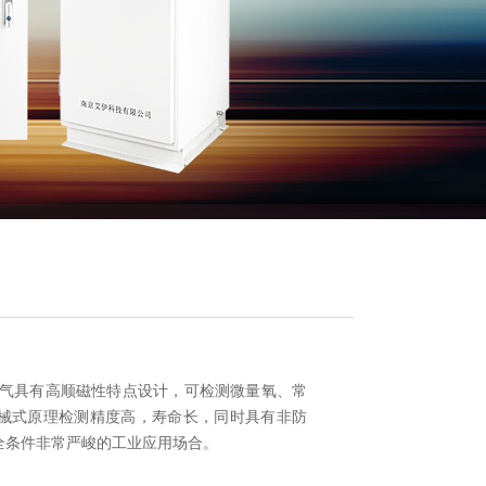
于氧气具有高顺磁性特点设计，可检测微量氧、常
械式原理检测精度高，寿命长，同时具有非防
全条件非常严峻的工业应用场合。