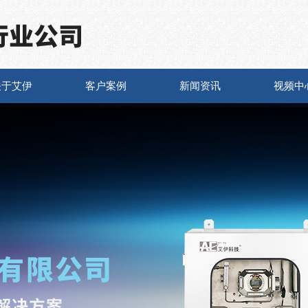
关于艾伊
客户案例
新闻资讯
视频中