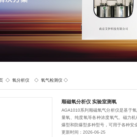
页
◇
氧分析仪
◇
氧气检测仪
◇
顺磁氧分析仪 实验室测氧
AGA1010系列顺磁氧气分析仪是基
量氧、纯度氧等各种浓度氧气。磁力机
爆型和防爆型多种型号，可用于各种安
更新时间：2026-06-25