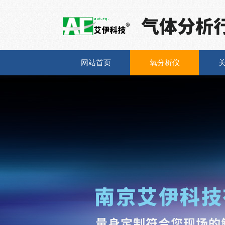
网站首页
氧分析仪