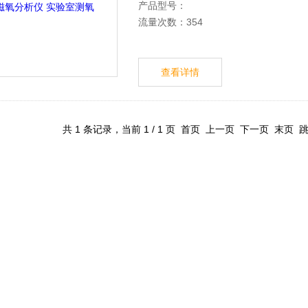
产品型号：
流量次数：354
查看详情
共 1 条记录，当前 1 / 1 页 首页 上一页 下一页 末页 