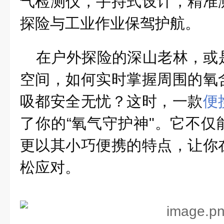
气检测仪，手持式设计，精准
探险与工业作业保驾护航。
在户外探险的深山老林，或
空间，如何实时掌握周围的氧
吸都安全无忧？这时，一款
便
了你的“氧气守护神"。它不仅
更以其小巧便携的特点，让你
松应对。