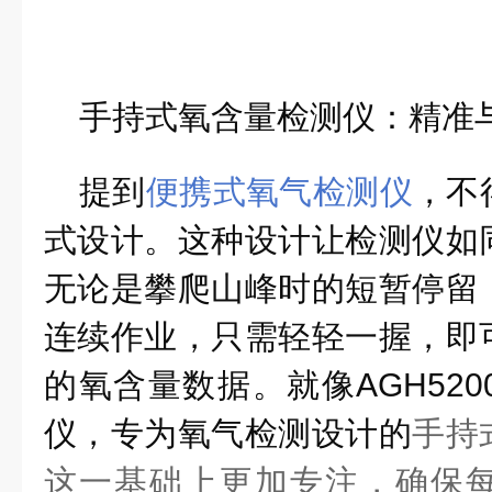
手持式氧含量检测仪：精准
提到
便携式氧气检测仪
，不
式设计。这种设计让检测仪如
无论是攀爬山峰时的短暂停留
连续作业，只需轻轻一握，即
的氧含量数据。就像AGH52
仪，专为氧气检测设计的
手持
这一基础上更加专注，确保