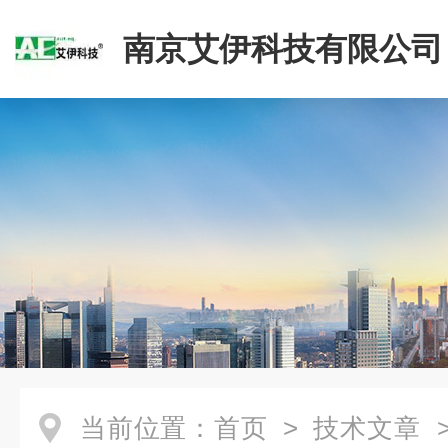
南京艾伊科技有限公司
当前位置：
首页
>
技术文章
>