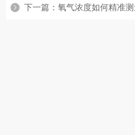
下一篇：
氧气浓度如何精准测量