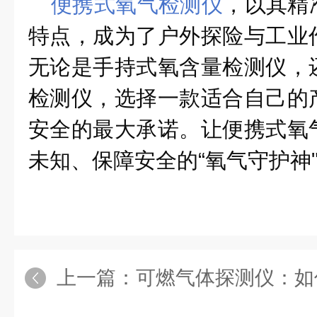
便携式氧气检测仪
，
以其精
特点，成为了户外探险与工业
无论是手持式氧含量检测仪，
检测仪，选择一款适合自己的
安全的最大承诺。让便携式氧
未知、保障安全的“氧气守护神
上一篇：
可燃气体探测仪：如何