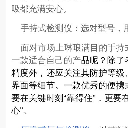
吸都充满安心。
手持式检测仪：选对型号，
面对市场上琳琅满目的手持
一款适合自己的产
品呢？除了
精度外，还应关注其防护等级
界面等细节。一款优秀的便携
要在关键时刻“靠得住"，更要
心"。