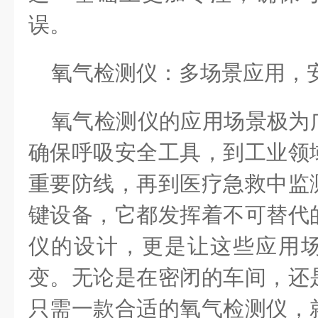
误。
氧气检测仪：多场景应用，
氧气检测仪的应用场景极为
确保呼吸安全工具，到工业领
重要防线，再到医疗急救中监
键设备，它都发挥着不可替代
仪的设计，更是让这些应用
变。无论是在密闭的车间，还
只需一款合适的氧气检测仪，