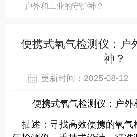
户外和工业的守护神？
便携式氧气检测仪：户
神？
更新时间：2025-08-1
便携式氧气检测仪：
户外
描述
：寻找高效便携的氧气