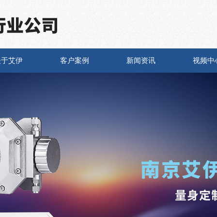
关于艾伊
客户案例
新闻资讯
视频中