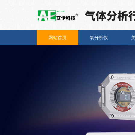
网站首页
氧分析仪