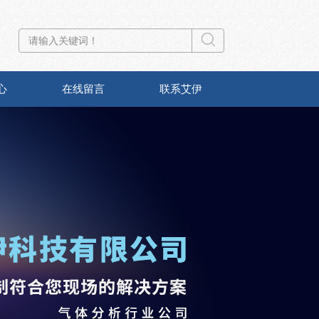
心
在线留言
联系艾伊