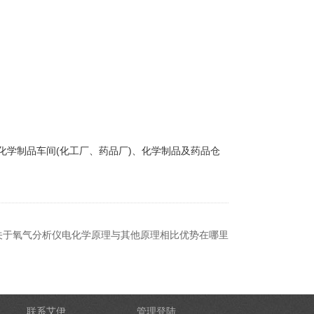
学制品车间(化工厂、药品厂)、化学制品及药品仓
关于氧气分析仪电化学原理与其他原理相比优势在哪里
联系艾伊
管理登陆