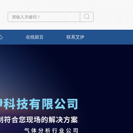
心
在线留言
联系艾伊