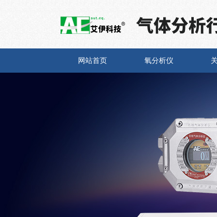
网站首页
氧分析仪