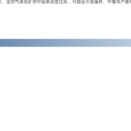
S）等。这些气体在矿井中如果浓度过高，可能会引发爆炸、中毒等严