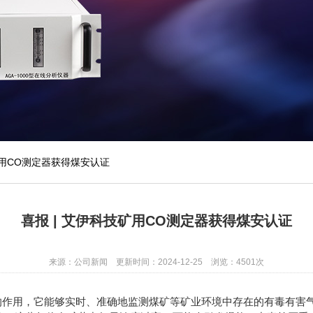
矿用CO测定器获得煤安认证
喜报 | 艾伊科技矿用CO测定器获得煤安认证
来源：公司新闻 更新时间：2024-12-25 浏览：4501次
作用，它能够实时、准确地监测煤矿等矿业环境中存在的有毒有害气