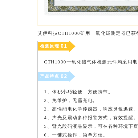
艾伊科技
CTH1000矿用一氧化碳测定器
检测原理
0
1
CTH1000一氧化碳气体检测元件均采用
产品特点
0
2
1、体积小巧轻便，方便携带。
2、免维护，无需充电。
3、高性能电化学传感器，响应灵敏迅速
4、声光及震动多种报警方式，有效提醒
5、背光段码液晶显示，可在各种环境下
6、一键式操作，简单方便。