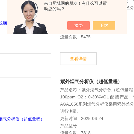
100ppm O2：0-30%VOL 配
来自局域网的朋友！有什么可以帮
AGA1050系列烟气分析仪采用紫外差
助您的吗？
进行测量。
更新时间：2025-06-24
产品型号：
流量次数：5475
查看详情
紫外烟气分析仪（超低量程）
产品名称：紫外烟气分析仪（超低量程） 适
100ppm O2：0-30%VOL 配
AGA1050系列烟气分析仪采用紫外差
进行测量。
更新时间：2025-06-24
产品型号：
流量次数：7818