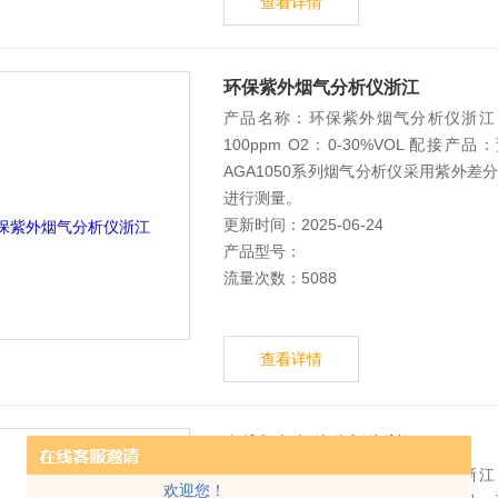
查看详情
环保紫外烟气分析仪浙江
产品名称：环保紫外烟气分析仪浙江 适用
100ppm O2：0-30%VOL 配
AGA1050系列烟气分析仪采用紫外差
进行测量。
更新时间：2025-06-24
产品型号：
流量次数：5088
查看详情
在线烟气气体分析仪浙江
产品名称：在线烟气气体分析仪浙江 适用
欢迎您！