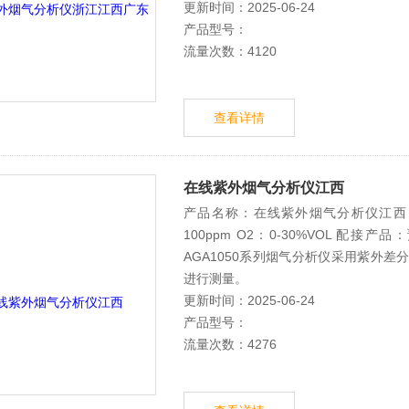
更新时间：2025-06-24
产品型号：
流量次数：4120
查看详情
在线紫外烟气分析仪江西
产品名称：在线紫外烟气分析仪江西 适用
100ppm O2：0-30%VOL 配
AGA1050系列烟气分析仪采用紫外差
进行测量。
更新时间：2025-06-24
产品型号：
流量次数：4276