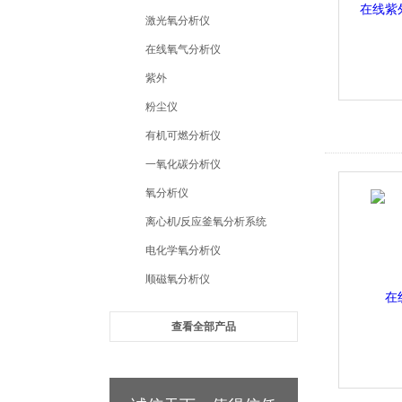
激光氧分析仪
在线氧气分析仪
紫外
粉尘仪
有机可燃分析仪
一氧化碳分析仪
氧分析仪
离心机/反应釜氧分析系统
电化学氧分析仪
顺磁氧分析仪
查看全部产品