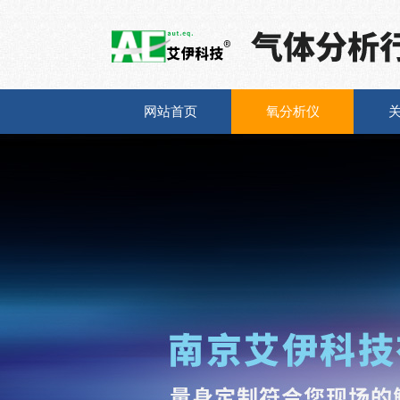
网站首页
氧分析仪