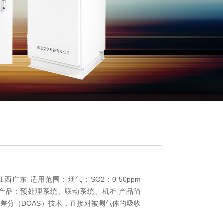
广东 适用范围：烟气：SO2：0-50ppm
OL 配接产品：预处理系统、联动系统、机柜 产品简
外差分（DOAS）技术，直接对被测气体的吸收