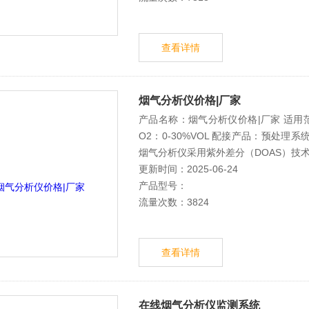
查看详情
烟气分析仪价格|厂家
产品名称：烟气分析仪价格|厂家 适用范围：
O2：0-30%VOL 配接产品：预处理
烟气分析仪采用紫外差分（DOAS）技
更新时间：2025-06-24
产品型号：
流量次数：3824
查看详情
在线烟气分析仪监测系统