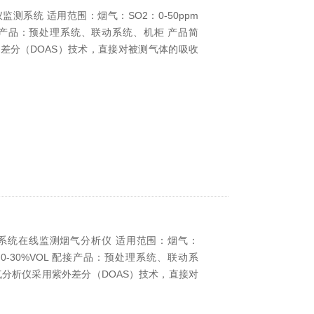
测系统 适用范围：烟气：SO2：0-50ppm
OL 配接产品：预处理系统、联动系统、机柜 产品简
外差分（DOAS）技术，直接对被测气体的吸收
系统在线监测烟气分析仪 适用范围：烟气：
 O2：0-30%VOL 配接产品：预处理系统、联动系
烟气分析仪采用紫外差分（DOAS）技术，直接对