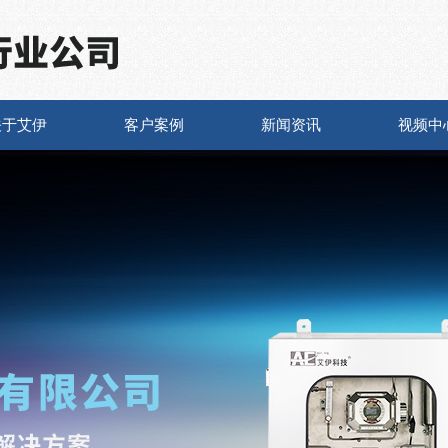
关于艾伊
客户案例
新闻资讯
视频中