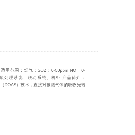
范围：烟气：SO2：0-50ppm NO：0-
接产品：预处理系统、联动系统、机柜 产品简介：
分（DOAS）技术，直接对被测气体的吸收光谱