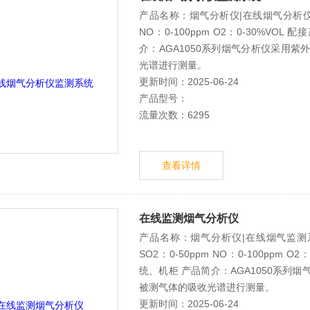
产品名称：烟气分析仪|在线烟气分析仪监
NO：0-100ppm O2：0-30%V
介：AGA1050系列烟气分析仪采用紫
光谱进行测量。
更新时间：2025-06-24
产品型号：
流量次数：6295
查看详情
在线监测烟气分析仪
产品名称：烟气分析仪|在线烟气监测
SO2：0-50ppm NO：0-100ppm
统、机柜 产品简介：AGA1050系列
被测气体的吸收光谱进行测量。
更新时间：2025-06-24