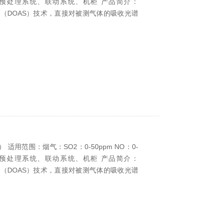
接产品：预处理系统、联动系统、机柜 产品简介：
分（DOAS）技术，直接对被测气体的吸收光谱
用范围：烟气：SO2：0-50ppm NO：0-
接产品：预处理系统、联动系统、机柜 产品简介：
分（DOAS）技术，直接对被测气体的吸收光谱