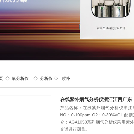
页
◇
氧分析仪
◇
分析仪
◇ 紫外
在线紫外烟气分析仪浙江江西广东
产品名称：在线紫外烟气分析仪浙江江西
NO：0-100ppm O2：0-30%V
介：AGA1050系列烟气分析仪采用紫
光谱进行测量。