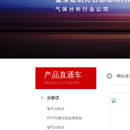
产品直通车
网站首
PRODUCTS CENTER
分析仪
氢气分析仪
RTO可燃在线监测系统
烟气分析仪