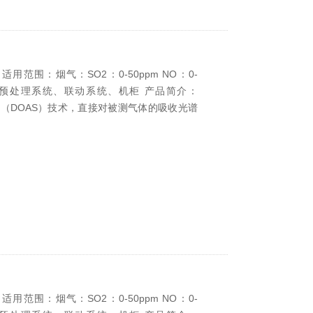
范围：烟气：SO2：0-50ppm NO：0-
接产品：预处理系统、联动系统、机柜 产品简介：
分（DOAS）技术，直接对被测气体的吸收光谱
范围：烟气：SO2：0-50ppm NO：0-