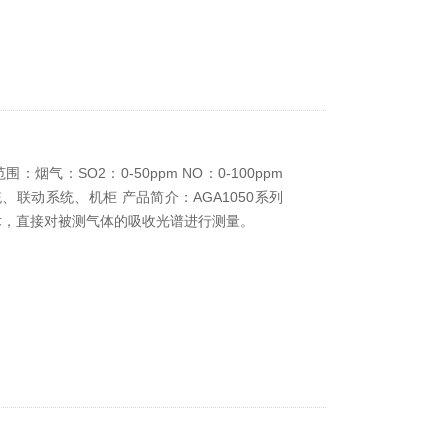
烟气：SO2：0-50ppm NO：0-100ppm
系统、联动系统、机柜 产品简介：AGA1050系列
术，直接对被测气体的吸收光谱进行测量。