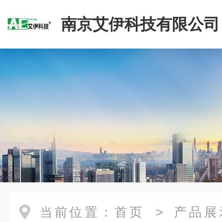
南京艾伊科技有限公司
当前位置：
首页
>
产品展