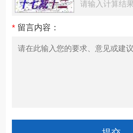
*
留言内容：