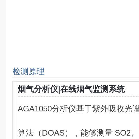
检测原理
烟气分析仪|在线烟气监测系统
AGA1050分析仪基于紫外吸收
算法（DOAS），能够测量 SO2、