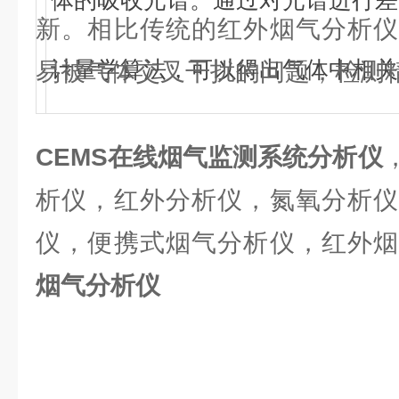
体的吸收光谱。通过对光谱进行差
新。相比传统的红外烟气分析仪
计量学算法，可以得出气体中相关
易被气体交叉干扰的问题，检测
CEMS在线烟气监测系统分析仪
析仪，红外分析仪，氮氧分析仪
仪，便携式烟气分析仪，红外
烟气分析仪