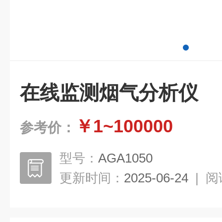
在线监测烟气分析仪
￥1~100000
参考价：
型号：
AGA1050
更新时间：
2025-06-24
|
阅