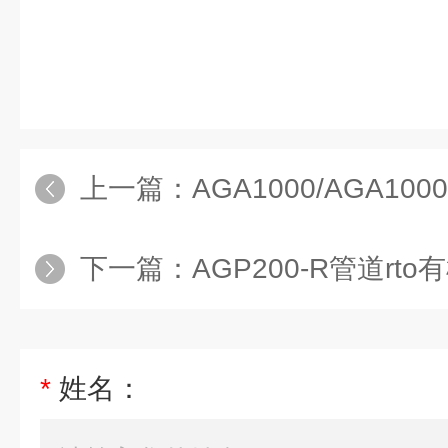
上一篇：
AGA1000/AGA1000d
下一篇：
AGP200-R管道rt
*
姓名：