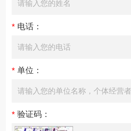
*
电话：
*
单位：
*
验证码：