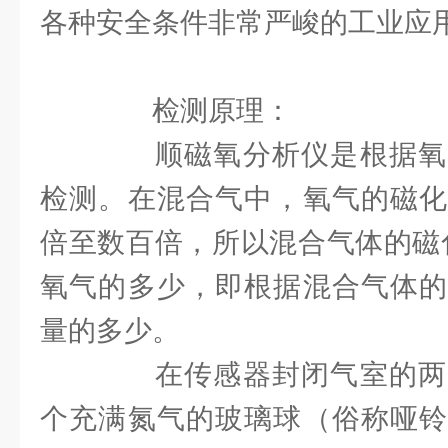
各种安全条件非常严峻的工业应
检测原理：
顺磁氧分析仪是根据氧
检测。在混合气中，氧气的磁化
倍至数百倍，所以混合气体的磁
氧气的多少，即根据混合气体的
量的多少。
在传感器封闭气室的两
个充满氮气的玻璃球（俗称哑铃