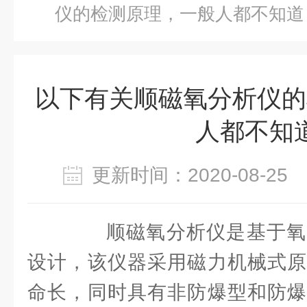
仪的检测原理，一般人都不知道
以下有关顺磁氧分析仪的
人都不知
更新时间：2020-08-2
顺磁氧分析仪是基于氧
设计，该仪器采用磁力机械式原
命长，同时具有非防爆型和防爆