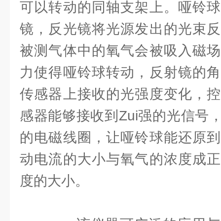
可以转动的同轴支架上。哑铃球
镜，反光镜将光源发出的光束反
被测气体中的氧气会被吸入磁场
力使得哑铃球转动，反射镜的角
传感器上接收的光强度变化，控
感器能够接收到Zui强的光信号
的电磁线圈，让哑铃球能还原到
动电流的大小与氧气的浓度成正
度的大小。