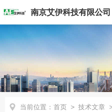
南京艾伊科技有限公司
当前位置：
首页
>
技术文章
>