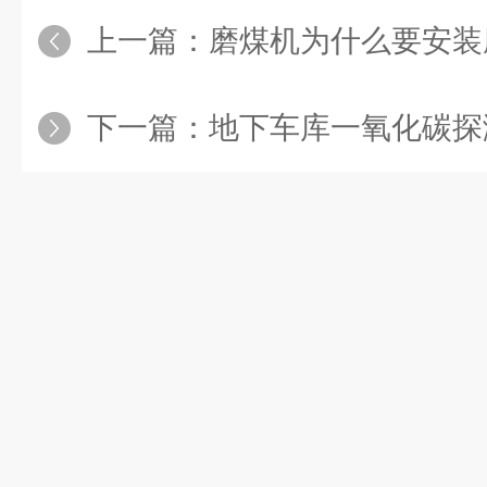
上一篇：
磨煤机为什么要安装磨
下一篇：
地下车库一氧化碳探测