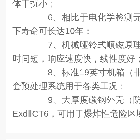
体干扰小；
6、相比于电化学检测无
下寿命可长达10年；
7、机械哑铃式顺磁原理
时间短，响应速度快，线性度好
8、标准19英寸机箱（非
套预处理系统用于各类工况；
9、大厚度碳钢外壳（防
ExdⅡCT6，可用于爆炸性危险区