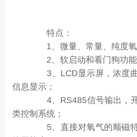
特点：
1、微量、常量、纯度氧
2、软启动和看门狗功能
3、LCD显示屏，浓度曲
信息显示；
4、RS485信号输出，
类控制系统；
5、直接对氧气的顺磁特