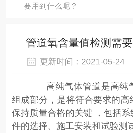
要用到什么呢？
管道氧含量值检测需要
更新时间：2021-05-2
高纯气体管道是高纯
组成部分，是将符合要求的高
保持质量合格的关键 ，包括系
件的选择、施工安装和试验测