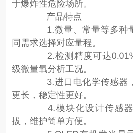
于爆炸性危险场所。
产品特点
1.微量、常量等多种
同需求选择对应量程。
2.检测精度可达0.01%
级微量氧分析工况。
3.进口电化学传感器
更长，稳定性更好。
4.模块化设计传感器
拔，维护简单方便。