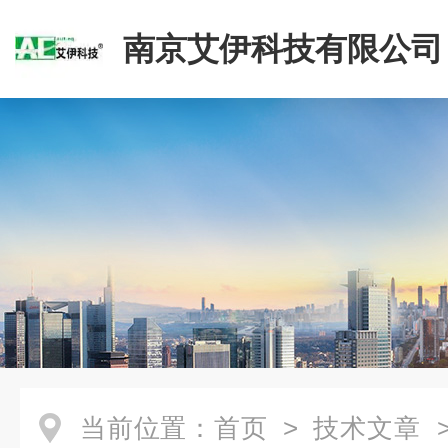
南京艾伊科技有限公司
当前位置：
首页
>
技术文章
>