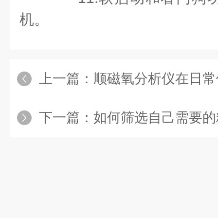
机。
上一篇：
顺磁氧分析仪在日常
下一篇：
如何筛选自己需要的