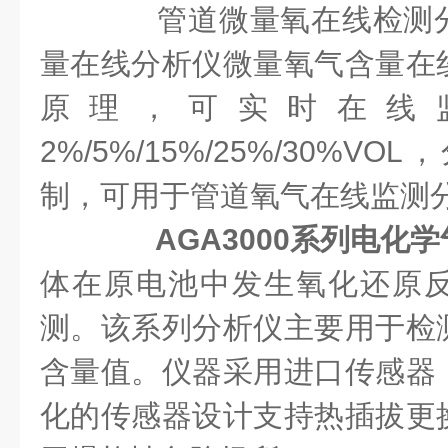
管道微量氧在线检测分
量在线分析仪微量氧气含量在
原理，可实时在线监
2%/5%/15%/25%/30%
制，可用于管道氧气在线监测
AGA3000系列电化
体在原电池中发生氧化还原
测。该系列分析仪主要用于检
含量值。仪器采用进口传感器
化的传感器设计支持热插拔更