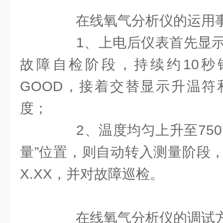
在线氧气分析仪的运用
1、上电后仪表首先显示E
故障自检阶段，持续约10秒
GOOD，接着交替显示升温符
度；
2、温度均匀上升至750
量”位置，则自动转入测量阶段
X.XX，并对故障巡检。
在线氧气分析仪的调试