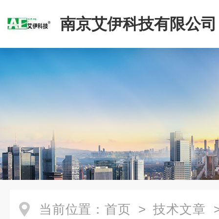
南京艾伊科技有限公司
当前位置：
首页
>
技术文章
>