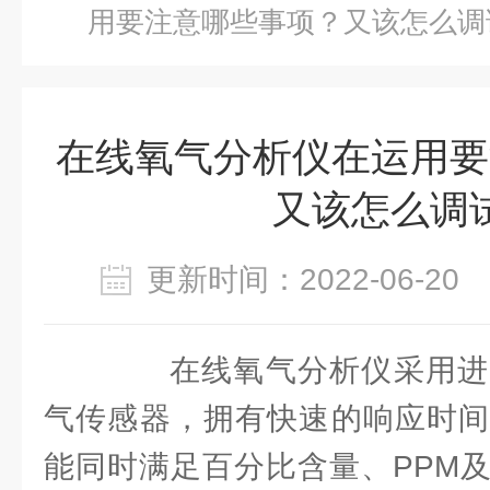
用要注意哪些事项？又该怎么调
在线氧气分析仪在运用要
又该怎么调
更新时间：2022-06-2
在线氧气分析仪采用进
气传感器，拥有快速的响应时间
能同时满足百分比含量、PPM及