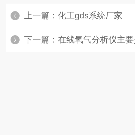
上一篇：
化工gds系统厂家
下一篇：
在线氧气分析仪主要是由