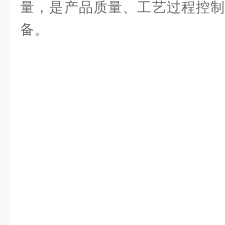
量，是产品质量、工艺过程控制
备。