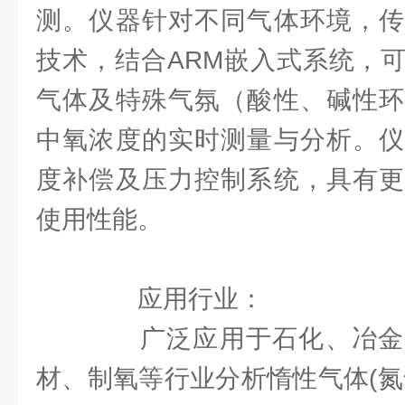
测。仪器针对不同气体环境，传
技术，结合ARM嵌入式系统，
气体及特殊气氛（酸性、碱性环
中氧浓度的实时测量与分析。仪
度补偿及压力控制系统，具有更
使用性能。
应用行业：
广泛应用于石化、冶金
材、制氧等行业分析惰性气体(氮