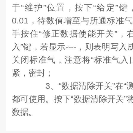
于“维护”位置，按下“给定”
0.01，待数值增至与所通标准
手按住“修正数据使能开关”，
入”键，若显示----，则表明写入
关闭标准气，注意将“标准气入
紧，密封；
3、“数据清除开关”在“测
都可使用。按下“数据清除开关”
数据。