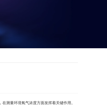
，在测量环境氧气浓度方面发挥着关键作用。