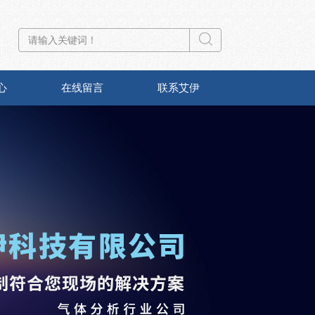
心
在线留言
联系艾伊