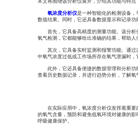
本文将围绕该分析仪展开，介绍其功能与特点
氧浓度分析仪
是一种智能化的检测设备，
数值结果。同时，它还具备数据显示和记录功
首先，它具备高精度的测量功能。该分析仪
氧气检测，它都能够给出准确的结果，帮助人
其次，它具备实时监测和报警功能。通过连
中氧气浓度过低或工作场所存在氧气泄漏时，
此外，它还具备便捷的数据管理和分析功能
查看历史数据记录，并进行趋势分析，了解氧
在实际应用中，氧浓度分析仪发挥着重要的
的氧气含量，预防和避免低氧环境对健康的影
呼吸健康保护。