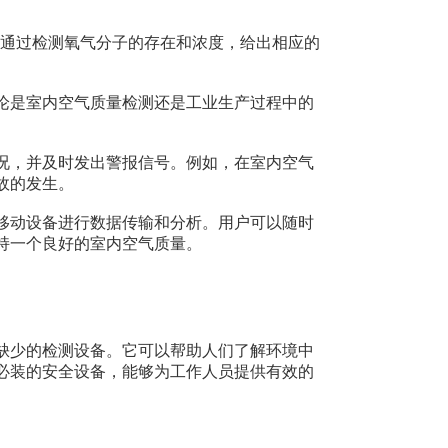
，通过检测氧气分子的存在和浓度，给出相应的
论是室内空气质量检测还是工业生产过程中的
况，并及时发出警报信号。例如，在室内空气
故的发生。
移动设备进行数据传输和分析。用户可以随时
持一个良好的室内空气质量。
缺少的检测设备。它可以帮助人们了解环境中
必装的安全设备，能够为工作人员提供有效的