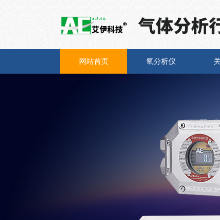
网站首页
氧分析仪