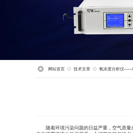
网站首页
◇
技术文章
◇ 氧浓度分析仪——
随着环境污染问题的日益严重，空气质量成