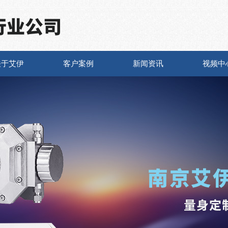
关于艾伊
客户案例
新闻资讯
视频中