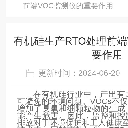
前端VOC监测仪的重要作用
有机硅生产RTO处理前端
要作用
更新时间：2024-06-2
在有机硅行业中，产出有
可避免的环境问题。VOCs不
增加了臭氧和细颗粒物的生成
能产生危害。因此，监控和控
排放对于环境保护和工人健康至