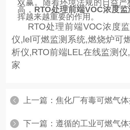
双赢。随着环境法规的日益严
高，
RTO处理前端VOC浓度
挥越来越重要的作用。
RTO处理前端VOC浓度监
仪,lel可燃监测系统,燃烧炉
析仪,RTO前端LEL在线监测仪
家
上一篇：
焦化厂有毒可燃气体
下一篇：
遵循的工业可燃气体报警检测仪安装