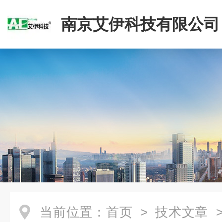
南京艾伊科技有限公司
当前位置：
首页
>
技术文章
>