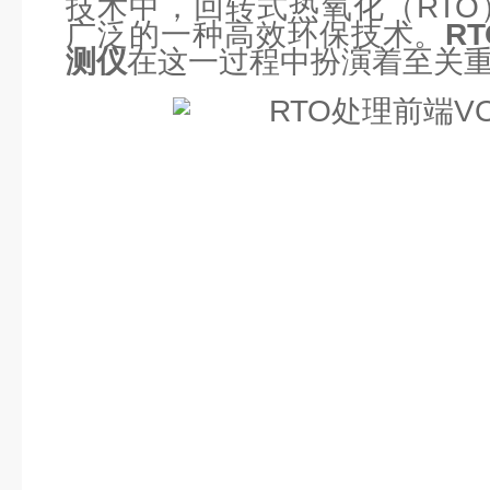
技术中，回转式热氧化（RT
广泛的一种高效环保技术。
R
测仪
在这一过程中扮演着至关