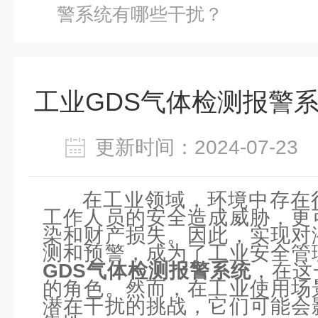
警系统有哪些干扰？
工业GDS气体检测报警
更新时间：2024-07-2
在工业领域，环境中存在
工作人员的安全造成威胁，更
染和财产损失。因此，实现对
测和预警，成为了工业安全管
GDS气体检测报警系统
，在这
的角色。然而，在工业使用场
潜在干扰的挑战，它们可能会