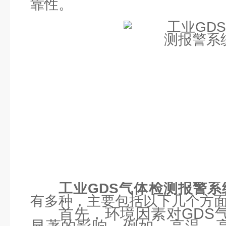
靠性。
工业GDS气体检测报警系
有多种，主要包括以下几个方
首先，环境因素对GDS