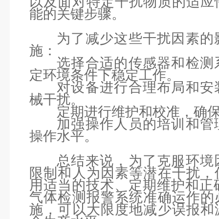
以及面对特定干扰物质的适应
能的关键步骤。
为了减少这些干扰因素的
施：
选择合适的传感器和检测
定环境条件下稳定工作。
对设备进行合理布局和安
械干扰。
定期进行维护和校准，确
加强操作人员的培训和管
操作水平。
总结来说，为了克服环境
限制和人为因素等潜在干扰，
用适当的技术、定期维护和正
气体检测报警系统准确运作的
施，可以大限度地减少误报和