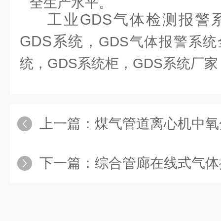
全生产水平。
工业GDS气体检测报警系
GDS系统
，GDS气体报警系统
统，GDS系统柜，GDS系统厂家
上一篇：
煤气管道离心机中氧分析仪
下一篇：
综合管廊在线式气体探测检