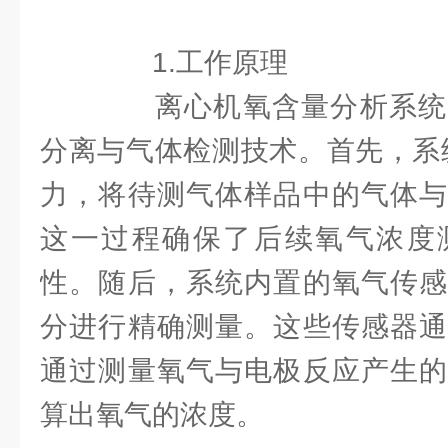
1.工作原理
离心机氧含量分析系统
分离与气体检测技术。首先，系
力，将待测气体样品中的气体与
这一过程确保了后续氧气浓度
性。随后，系统内置的氧气传感
分进行精确测量。这些传感器通
通过测量氧气与电极反应产生的
算出氧气的浓度。