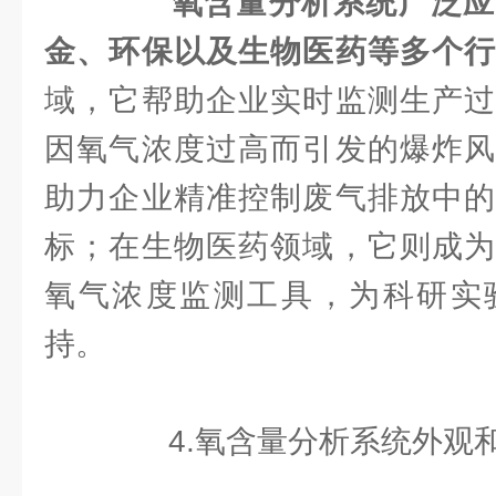
氧含量分析系统广泛应
金、环保以及生物医药等多个
域，它帮助企业实时监测生产过
因氧气浓度过高而引发的爆炸风
助力企业精准控制废气排放中的
标；在生物医药领域，它则成为
氧气浓度监测工具，为科研实
持。
4.氧含量分析系统外观