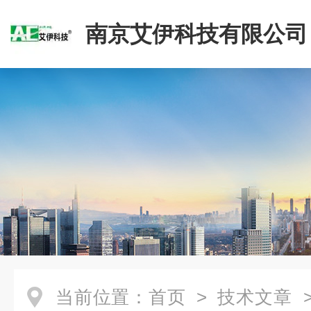
南京艾伊科技有限公司
当前位置：
首页
>
技术文章
>