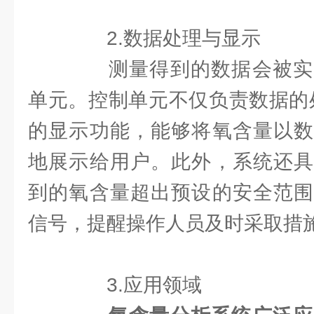
2.数据处理与显示
测量得到的数据会被实
单元。控制单元不仅负责数据的
的显示功能，能够将氧含量以数
地展示给用户。此外，系统还具
到的氧含量超出预设的安全范围
信号，提醒操作人员及时采取措
3.应用领域