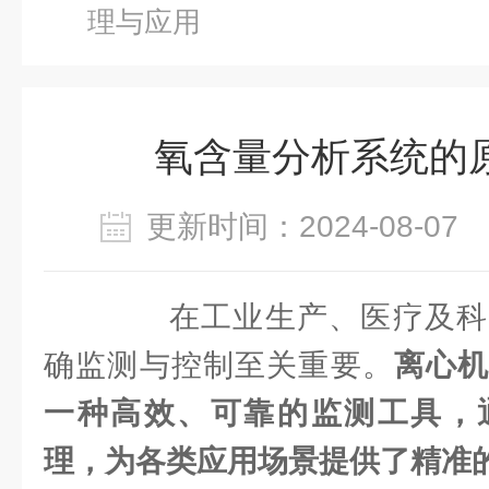
理与应用
氧含量分析系统的
更新时间：2024-08-0
在工业生产、医疗及科
确监测与控制至关重要。
离心
一种高效、可靠的监测工具，
理，为各类应用场景提供了精准