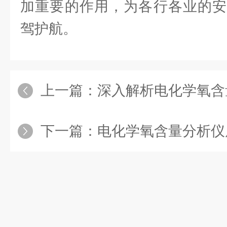
加重要的作用，为各行各业的安
驾护航。
上一篇：
深入解析电化学氧含量分
下一篇：
电化学氧含量分析仪