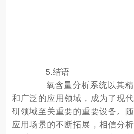
5.结语
氧含量分析系统以其精
和广泛的应用领域，成为了现代
研领域至关重要的重要设备。随
应用场景的不断拓展，相信分析