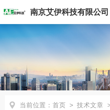
南京艾伊科技有限公司
当前位置：
首页
>
技术文章
>