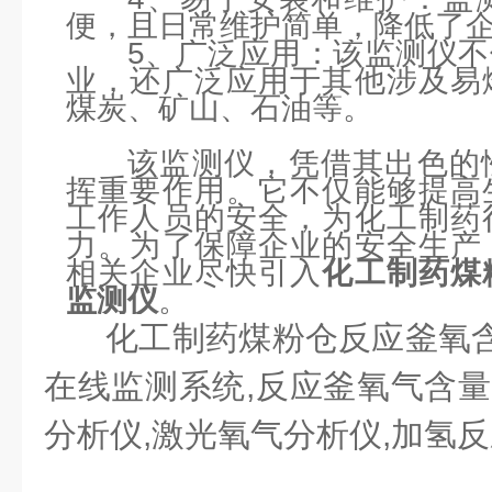
便，且日常维护简单，降低了
5、广泛应用：该监测仪
业，还广泛应用于其他涉及易
煤炭、矿山、石油等。
该监测仪，凭借其出色的
挥重要作用。它不仅能够提高
工作人员的安全，为化工制药
力。为了保障企业的安全生产
相关企业尽快引入
化工制药煤
监测仪
。
化工制药煤粉仓反应釜氧含
在线监测系统,反应釜氧气含量
分析仪,激光氧气分析仪,加氢