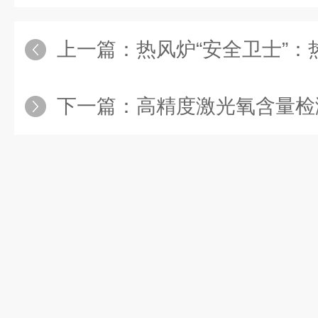
上一篇：
热风炉“安全卫士”：热风炉
下一篇：
高精度激光氧含量检测