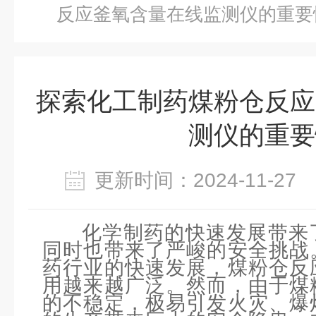
反应釜氧含量在线监测仪的重要
探索化工制药煤粉仓反应
测仪的重要
更新时间：2024-11-2
化学制药的快速发展带来
同时也带来了严峻的安全挑战
药行业的快速发展，煤粉仓反
用越来越广泛。然而，由于煤
的不稳定，极易引发火灾、爆