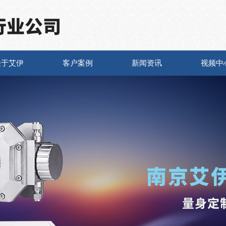
关于艾伊
客户案例
新闻资讯
视频中