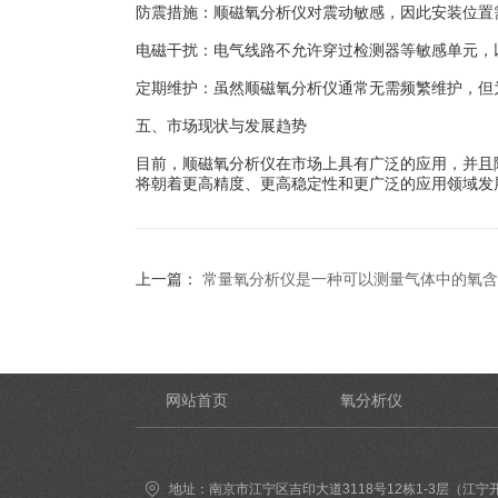
防震措施：顺磁氧分析仪对震动敏感，因此安装位置
电磁干扰：电气线路不允许穿过检测器等敏感单元，
定期维护：虽然顺磁氧分析仪通常无需频繁维护，但
五、市场现状与发展趋势
目前，顺磁氧分析仪在市场上具有广泛的应用，并且
将朝着更高精度、更高稳定性和更广泛的应用领域发
上一篇：
常量氧分析仪是一种可以测量气体中的氧含
网站首页
氧分析仪
地址：南京市江宁区吉印大道3118号12栋1-3层（江宁