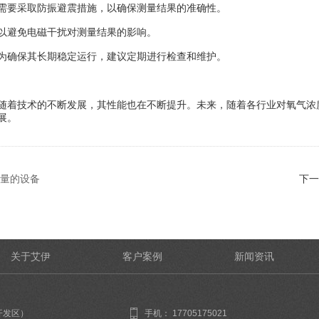
需要采取防振避震措施，以确保测量结果的准确性。
以避免电磁干扰对测量结果的影响。
为确保其长期稳定运行，建议定期进行检查和维护。
随着技术的不断发展，其性能也在不断提升。未来，随着各行业对氧气浓
展。
量的设备
下一
关于艾伊
客户案例
新闻资讯
开发区）
手机： 17705175021