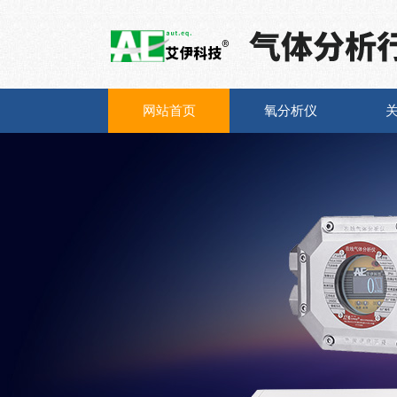
网站首页
氧分析仪