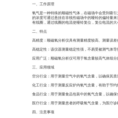
一、工作原理
氧气是一种特殊的顺磁性气体，在磁场中会受到吸引
的浓度可通过悬挂在非线性磁场中的哑铃的偏转量来
有线圈，通过线圈的电流使哑铃复位，复位电流的大
二、特点
高精度：顺磁氧分析仪具有测量精度较高、测量误差
高稳定性：该仪器测量稳定性强，不易受被测气体导
应用广泛：顺磁氧分析仪可用于氧含量较高气体组分
三、应用领域
空分行业：用于测量空气中的氧气含量，以确保其质
化工行业：用于测量反应炉内氧气含量，有助于节约
食品行业：用于测量食品包装中的氧气含量，以确保
医疗行业：用于测量患者的呼吸氧气含量，为医疗诊
四、注意事项