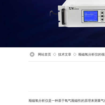
网站首页
◇
技术文章
◇ 顺磁氧分析仪的领
顺磁氧分析仪是一种基于氧气顺磁性的原理来测量气