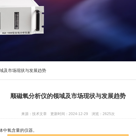
域及市场现状与发展趋势
顺磁氧分析仪的领域及市场现状与发展趋势
来源：技术文章 更新时间：2024-12-29 浏览：2625次
体中氧含量的仪器。