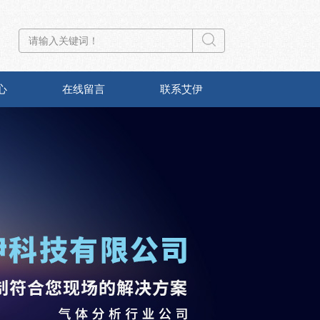
心
在线留言
联系艾伊