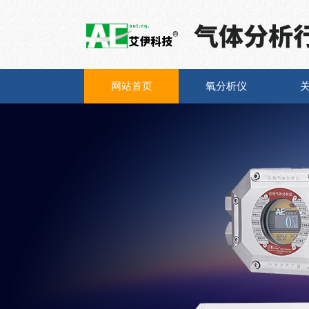
网站首页
氧分析仪