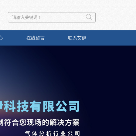
心
在线留言
联系艾伊