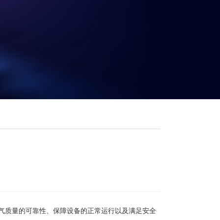
气质量的可靠性、保障设备的正常运行以及满足安全