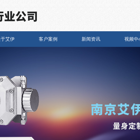
关于艾伊
客户案例
新闻资讯
视频中