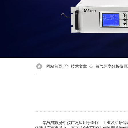
网站首页
◇
技术文章
◇ 氧气纯度分析仪原
氧气纯度分析仪广泛应用于医疗、工业及科研等领
标准具有重要意义。本文将介绍它的工作原理及操作