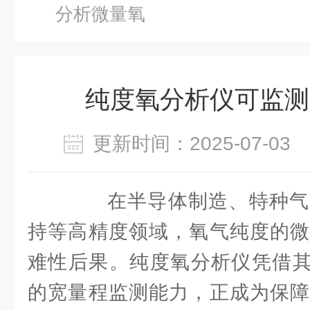
分析微量氧
纯度氧分析仪可监测
更新时间：2025-07-0
在半导体制造、特种气
持等高精度领域，氧气纯度的微
难性后果。纯度氧分析仪凭借其从p
的宽量程监测能力，正成为保障