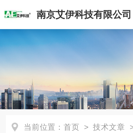
南京艾伊科技有限公司
当前位置：
首页
>
技术文章
>