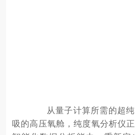
从量子计算所需的超纯
吸的高压氧舱，纯度氧分析仪正