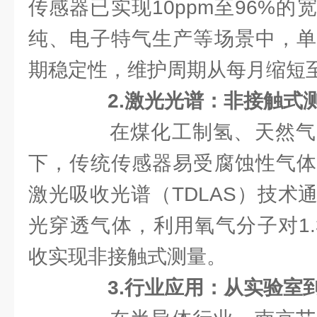
传感器已实现10ppm至96%
纯、电子特气生产等场景中，单
期稳定性，维护周期从每月缩短
2.激光光谱：非接触式
在煤化工制氢、天然气
下，传统传感器易受腐蚀性气体
激光吸收光谱（TDLAS）技术
光穿透气体，利用氧气分子对1.
收实现非接触式测量。
3.行业应用：从实验室