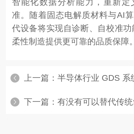
智能化数据分析能力，重新定
准。随着固态电解质材料与AI
代设备将实现自诊断、自校准功能
柔性制造提供更可靠的品质保障
上一篇：
半导体行业 GDS 系统应用案例 
下一篇：
有没有可以替代传统氧气