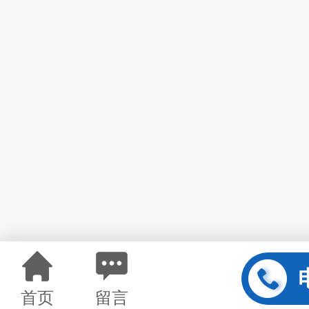
首页
留言