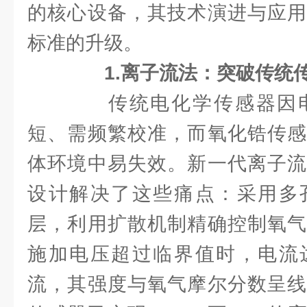
的核心设备，其技术演进与应用
标准的升级。
1.离子流法：突破传统
传统电化学传感器因电
短、需频繁校准，而氧化锆传感
体环境中易失效。新一代离子流
设计解决了这些痛点：采用多
层，利用扩散机制精确控制氧气
施加电压超过临界值时，电流
流，其强度与氧气摩尔分数呈线