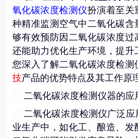
氧化碳浓度检测仪
扮演着至关
种精准监测空气中二氧化碳含
够有效预防因二氧化碳浓度过
还能助力优化生产环境，提升
您深入了解二氧化碳浓度检测
技
产品的优势特点及其工作原
二氧化碳浓度检测仪器的应
二氧化碳浓度检测仪广泛应
业生产中，如化工、酿造、发