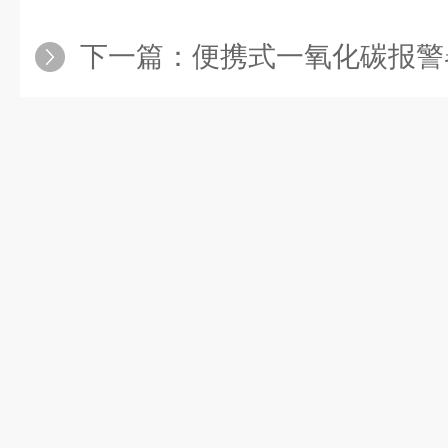
下一篇：
便携式一氧化碳报警