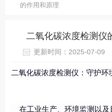
的作用和原理
二氧化碳浓度检测仪
更新时间：2025-07-0
二氧化碳浓度检测仪：守护环
在工业生产、环境监测以及