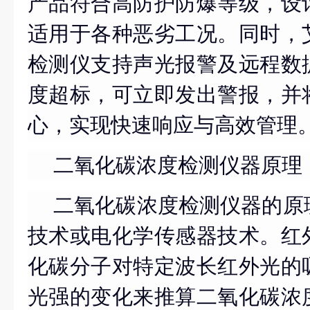
产品符合高防护防爆等级，设
适用于各种恶劣工况。同时，
检测仪支持声光报警及远程数
度超标，可立即发出警报，并
心，实现快速响应与高效管理
二氧化碳浓度检测仪器原理
二氧化碳浓度检测仪器的原
技术或电化学传感器技术。红
化碳分子对特定波长红外光的
光强的变化来推算二氧化碳浓