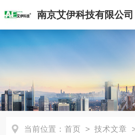
南京艾伊科技有限公司
当前位置：
首页
>
技术文章
>