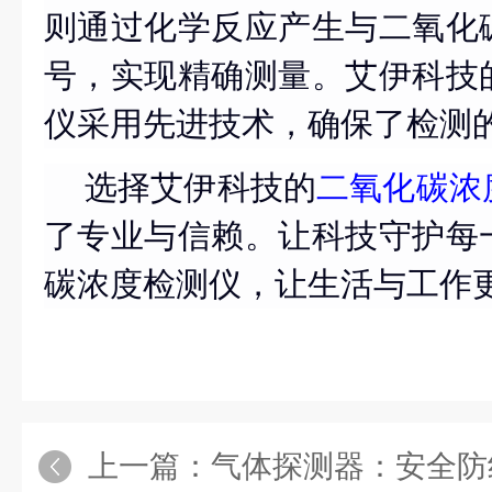
则通过化学反应产生与二氧化
号，实现精确测量。艾伊科技
仪采用先进技术，确保了检测
选择艾伊科技的
二氧化碳浓
了专业与信赖。让科技守护每
碳浓度检测仪，让生活与工作
上一篇：
气体探测器：安全防线中