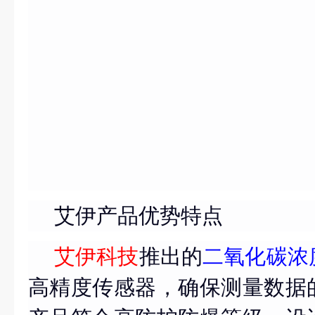
艾伊产品优势特点
艾伊科技
推出的
二氧化碳浓
高精度传感器，确保测量数据