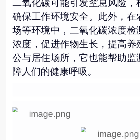
二氧化碳可能引发窒息风险，
确保工作环境安全。此外，在
场等环境中，二氧化碳浓度检
浓度，促进作物生长，提高养
公与居住场所，它也能帮助监
障人们的健康呼吸。