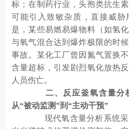
标；在制药行业，头孢类抗生素
可能引入致敏杂质，直接威胁
是，某些易燃易爆物料（如氢化
与氧气混合达到爆炸极限的时候
事故。某化工厂曾因氮气置换不
含量超标，引发剧烈氧化放热反
人员伤亡。
二、反应釜氧含量分
从“被动监测”到“主动干预”
现代氧含量分析系统采