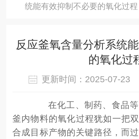
统能有效抑制不必要的氧化过程
反应釜氧含量分析系统能
的氧化过
更新时间：2025-07-2
在化工、制药、食品等
釜内物料的氧化过程犹如一把双
合成目标产物的关键路径，而过