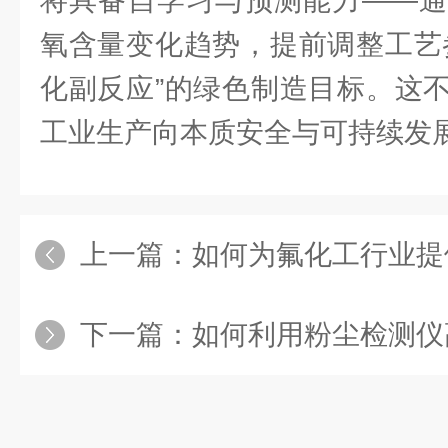
将具备自学习与预测能力——通
氧含量变化趋势，提前调整工艺
化副反应”的绿色制造目标。这
工业生产向本质安全与可持续发
上一篇：
如何为氟化工行业提供定
下一篇：
如何利用粉尘检测仪高效守