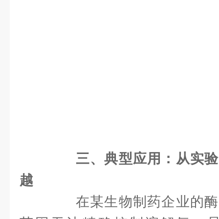
三、典型应用：从实验
越
在某生物制药企业的酶