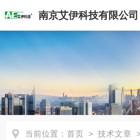
南京艾伊科技有限公司
当前位置：
首页
>
技术文章
>