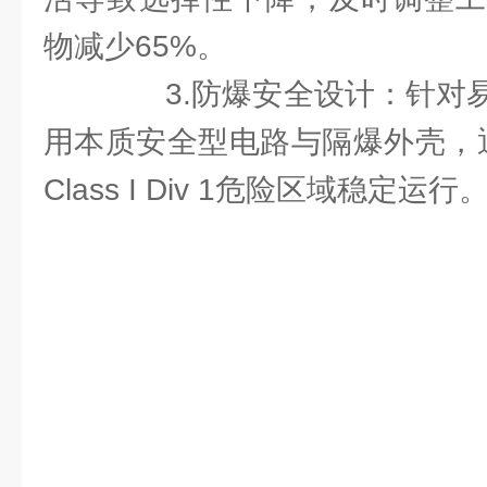
物减少65%。
3.防爆安全设计：针对易
用本质安全型电路与隔爆外壳，通
Class I Div 1危险区域稳定运行