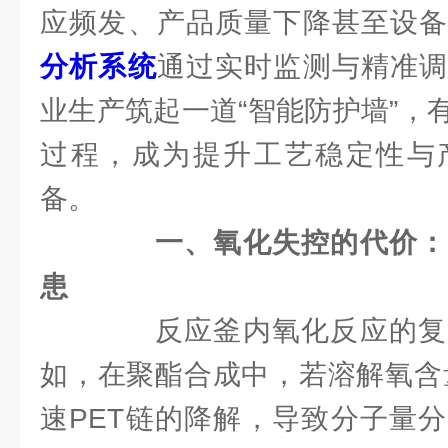
应频发、产品质量下降甚至设
分析系统
通过实时监测与精准调
业生产筑起一道“智能防护墙”，
过程，成为提升工艺稳定性与
备。
一、氧化失控的代价：
患
反应釜内氧化反应的复
如，在聚酯合成中，若溶解氧含量
速PET链的降解，导致分子量