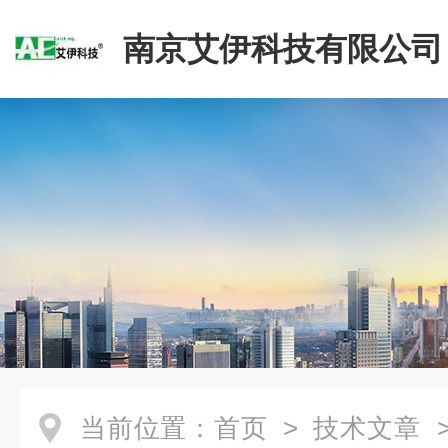
南京艾伊科技有限公司
当前位置：
首页
>
技术文章
>