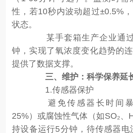
性，若10秒内波动超过±0.5
状态。
某手套箱生产企业通过
钟，实现了氧浓度变化趋势的连
提供了数据支撑。
三、维护：科学保养延
1.传感器保护
避免传感器长时间暴
25%）或腐蚀性气体（如SO₂、
持设备运行5分钟，待传感器电流