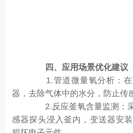
四、应用场景优化建议
1.管道微量氧分析：在
器，去除气体中的水分，防止传
2.反应釜氧含量监测：采
感器探头浸入釜内，变送器安装
损坏电子元件。