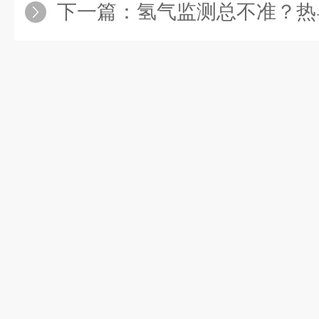
下一篇：
氢气监测总不准？热导式氢气分析仪