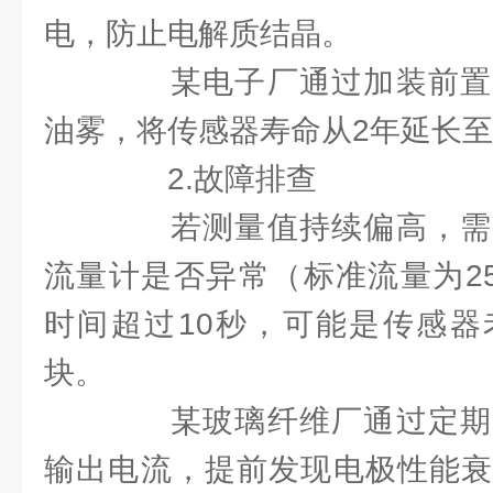
电，防止电解质结晶。
某电子厂通过加装前置
油雾，将传感器寿命从2年延长至3
2.故障排查
若测量值持续偏高，需
流量计是否异常（标准流量为250
时间超过10秒，可能是传感器
块。
某玻璃纤维厂通过定期
输出电流，提前发现电极性能衰