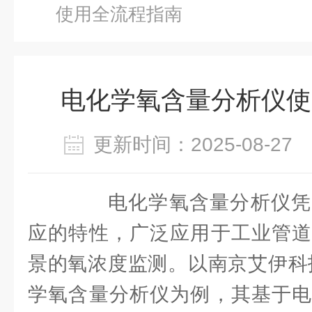
使用全流程指南
电化学氧含量分析仪使
更新时间：2025-08-2
电化学氧含量分析仪凭
应的特性，广泛应用于工业管道
景的氧浓度监测。以南京艾伊科技
学氧含量分析仪为例，其基于电