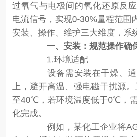
过氧气与电极间的氧化还原反应
电流信号，实现0-30%量程范
安装、操作、维护三大维度，系
一、安装：规范操作确
1.环境适配
设备需安装在干燥、通
上，避开高温、强电磁干扰源。工
至40℃，若环境温度低于0℃，
化完成。
例如，某化工企业将AGA