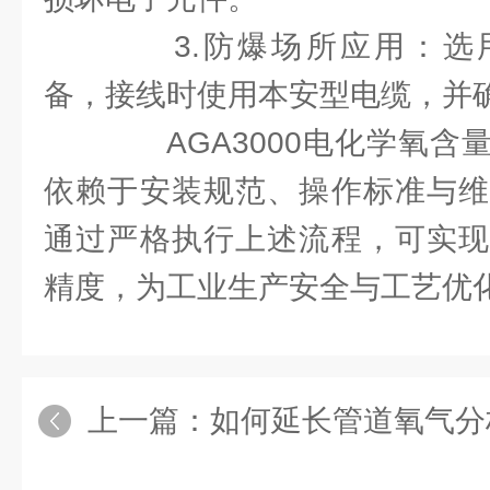
3.防爆场所应用：选用Ex
备，接线时使用本安型电缆，并
AGA3000电化学氧含
依赖于安装规范、操作标准与维
通过严格执行上述流程，可实现
精度，为工业生产安全与工艺优
上一篇：
如何延长管道氧气分析