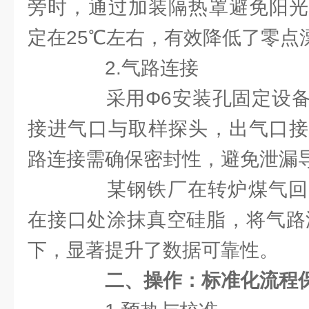
旁时，通过加装隔热罩避免阳光
定在25℃左右，有效降低了零点
2.气路连接
采用Φ6安装孔固定设备
接进气口与取样探头，出气口接
路连接需确保密封性，避免泄漏
某钢铁厂在转炉煤气回
在接口处涂抹真空硅脂，将气路泄
下，显著提升了数据可靠性。
二、操作：标准化流程