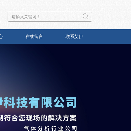
心
在线留言
联系艾伊