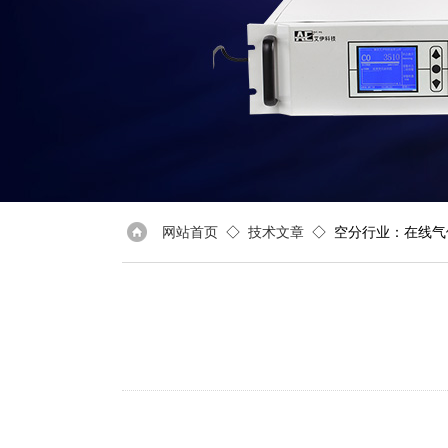
网站首页
◇
技术文章
◇ 空分行业：在线气