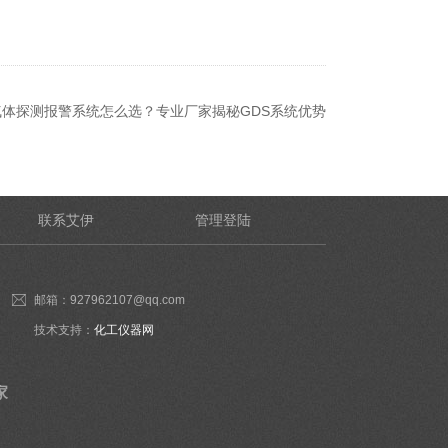
气体探测报警系统怎么选？专业厂家揭秘GDS系统优势
联系艾伊
管理登陆
邮箱：927962107@qq.com
技术支持：
化工仪器网
家