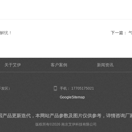
解忧！
下一篇：
关于艾伊
客户案例
新闻资讯
开发区）
手机： 17705175021
GoogleSitemap
因产品更新迭代，本网站产品参数及图片仅供参考，详情咨询厂
版权所有©2026 南京艾伊科技有限公司