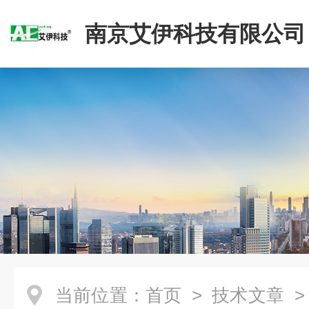
南京艾伊科技有限公司
当前位置：
首页
>
技术文章
>