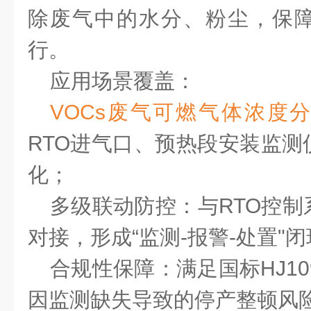
除废气中的水分、粉尘，保
行。
应用场景覆盖：
VOCs废气可燃气体浓度
RTO进气口、预热段安装监测
化；
多级联动防控：与
RTO控
对接，形成“监测-报警-处置"
合规性保障：满足国标
HJ1
因监测缺失导致的停产整顿风