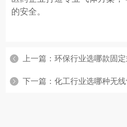
的安全
。
上一篇：
环保行业选哪款固定式
下一篇：
化工行业选哪种无线