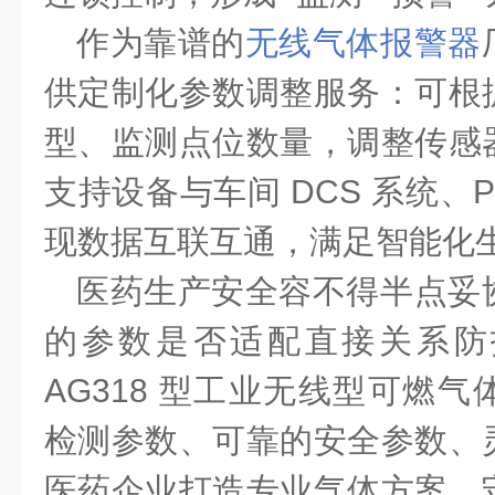
作为靠谱的
无线气体报警器
供定制化参数调整服务：可根
型、监测点位数量，调整传感
支持设备与车间
DCS 系统、
现数据互联互通，满足智能化
医药生产安全容不得半点妥
的参数是否适配直接关系防
AG318 型工业无线型可燃
检测参数、可靠的安全参数、
医药企业打造专业气体方案，