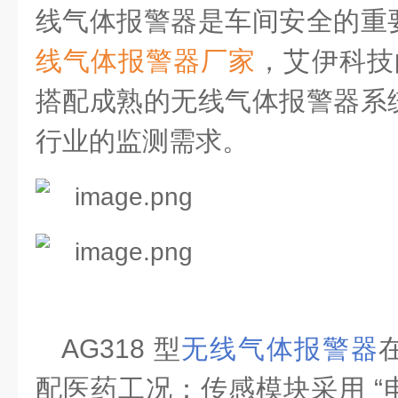
线气体报警器是车间安全的重
线气体报警器厂家
，艾伊科技
搭配成熟的无线气体报警器系
行业的监测需求。
AG318 型
无线气体报警器
配医药工况：传感模块采用
“