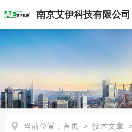
南京艾伊科技有限公司
当前位置：
首页
>
技术文章
>