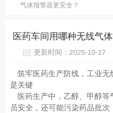
气体报警器更安全？
医药车间用哪种无线气体
更新时间：2025-10-1
筑牢医药生产防线，工业无
是关键
医药生产中，乙醇、甲醇等
员安全，还可能污染药品批次