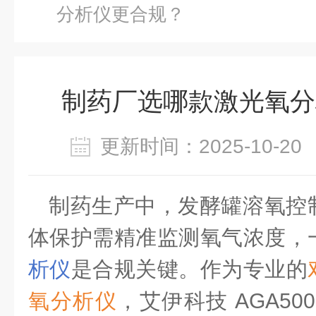
分析仪更合规？
制药厂选哪款激光氧分
更新时间：2025-10-
制药生产中，发酵罐溶氧控
体保护需精准监测氧气浓度，
析仪
是合规关键。作为专业的
氧分析仪
，艾伊科技
AGA5