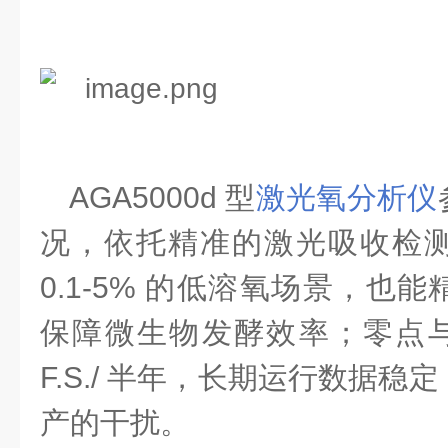
AGA5000d 型
激光氧分析仪
况，依托精准的激光吸收检
0.1-5% 的低溶氧场景，也
保障微生物发酵效率；零点与量
F.S./ 半年，长期运行数据
产的干扰。