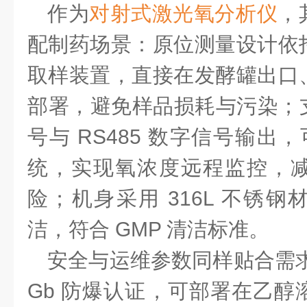
作为
对射式激光氧分析仪
，
配制药场景：原位测量设计依
取样装置，直接在发酵罐出口
部署，避免样品损耗与污染；
号与 RS485 数字信号输出，
统，实现氧浓度远程监控，
险；机身采用 316L 不锈
洁，符合 GMP 清洁标准。
安全与运维参数同样贴合需
Gb 防爆认证，可部署在乙醇