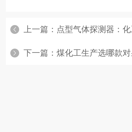
上一篇：
点型气体探测器：化工行业的
下一篇：
煤化工生产选哪款对射