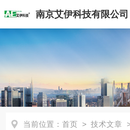
南京艾伊科技有限公司
当前位置：
首页
>
技术文章
>