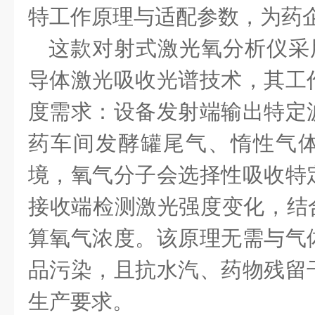
特工作原理与适配参数，为药
这款对射式激光氧分析仪采
导体激光吸收光谱技术，其工
度需求：设备发射端输出特定
药车间发酵罐尾气、惰性气
境，氧气分子会选择性吸收特
接收端检测激光强度变化，结合
算氧气浓度。该原理无需与气
品污染，且抗水汽、药物残留
生产要求。