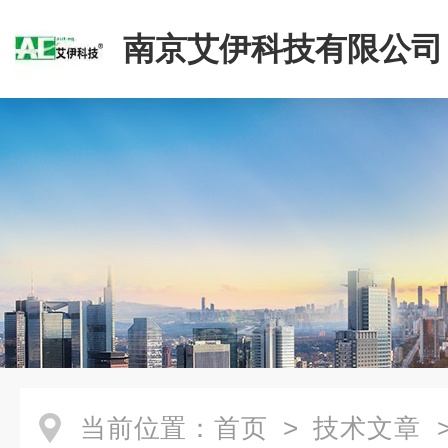
南京艾伊科技有限公司
当前位置：
首页
>
技术文章
>