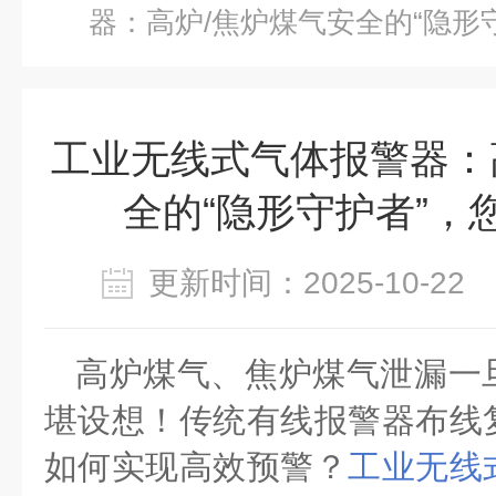
器：高炉/焦炉煤气安全的“隐形
工业无线式气体报警器：
全的“隐形守护者”，
更新时间：2025-10-2
高炉煤气、焦炉煤气泄漏一
堪设想！传统有线报警器布线
如何实现高效预警？
工业无线