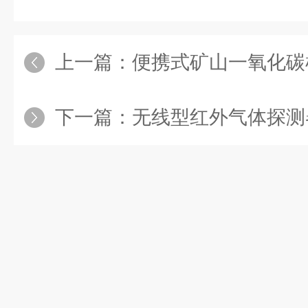
上一篇：
便携式矿山一氧化碳检测仪：煤矿安
下一篇：
无线型红外气体探测器：精细化工的