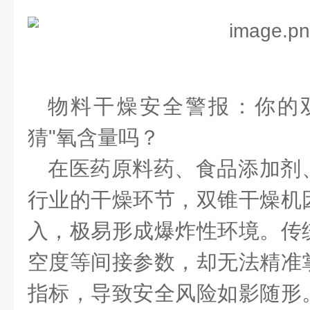
物料干燥安全警报：你的
猜"氧含量吗？
在医药原料药、食品添加剂
行业的干燥环节，双锥干燥机
入，极易形成爆炸性环境。传
空度等间接参数，却无法精准
指标，导致安全风险如影随形