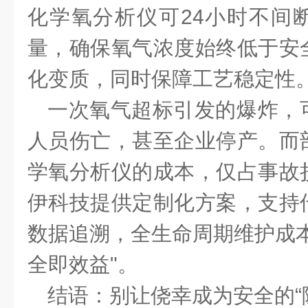
化学氧分析仪可
24小时不间
量，确保氧气浓度始终低于安
化变质，同时保障工艺稳定性
一次氧气超标引发的爆炸，
人员伤亡，甚至企业停产。而
学氧分析仪的成本，仅占事故
伊科技提供定制化方案，支持
数据追溯，全生命周期维护成
全即效益"。
结语：别让侥幸成为安全的