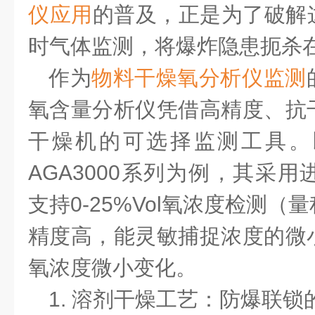
仪应用
的普及，正是为了破解
时气体监测，将爆炸隐患扼杀
作为
物料干燥氧分析仪监测
氧含量分析仪凭借高精度、抗
干燥机的可选择监测工具。
AGA3000系列为例，其采
支持0-25%Vol氧浓度检测（
精度高，能灵敏捕捉浓度的微
氧浓度微小变化。
1. 溶剂干燥工艺：防爆联锁