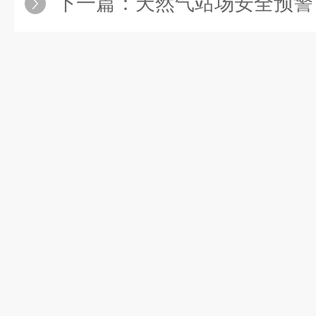
下一篇：
天然气站场安全预警：可燃气