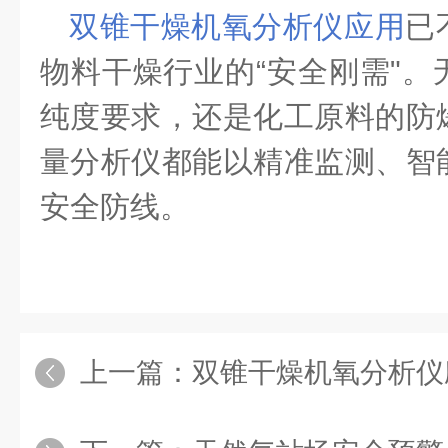
双锥干燥机氧分析仪应用
已
物料干燥行业的
“安全刚需"
纯度要求，还是化工原料的防
量分析仪都能以精准监测、智
安全防线。
上一篇：
双锥干燥机氧分析仪应用：激光技