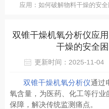
应用：如何破解物料干燥的安全
双锥干燥机氧分析仪应用
干燥的安全困
更新时间：2025-11-
双锥干燥机氧分析仪
通过
氧含量，为医药、化工等行业
保障，解决传统监测痛点。