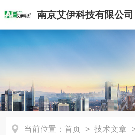
南京艾伊科技有限公司
当前位置：
首页
>
技术文章
>