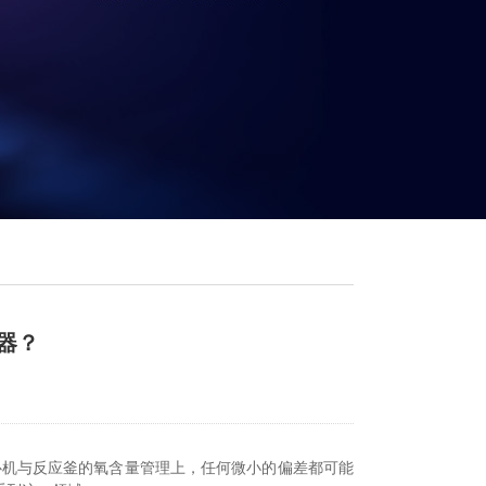
器？
心机与反应釜的氧含量管理上，任何微小的偏差都可能