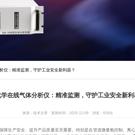
析仪：精准监测，守护工业安全新利器？
化学在线气体分析仪：精准监测，守护工业安全新利
来源：技术文章 更新时间：2025-12-09 浏览：659次
保障生产安全、提升产品质量至关重要。特别是在管道微量氧控制、离