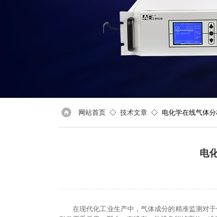
网站首页
◇
技术文章
◇ 电化学在线气体分
电
在现代化工业生产中，气体成分的精准监测对于