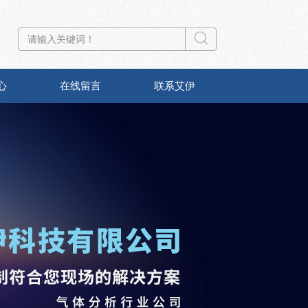
心
在线留言
联系艾伊