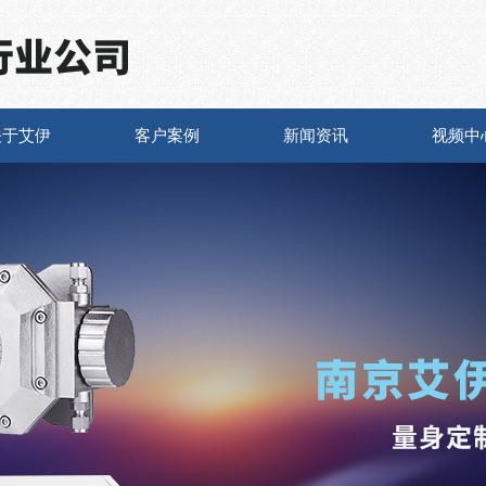
关于艾伊
客户案例
新闻资讯
视频中