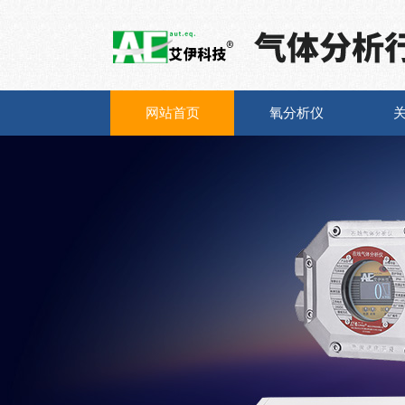
网站首页
氧分析仪