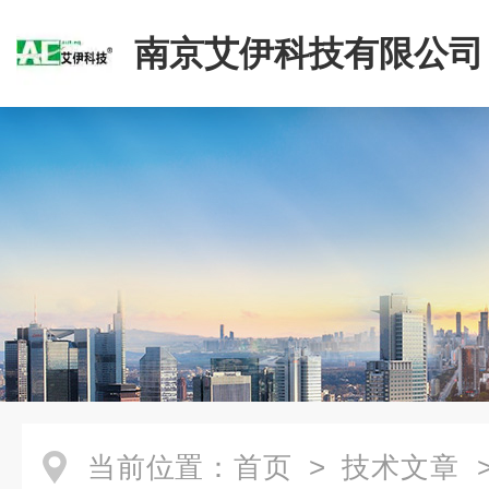
南京艾伊科技有限公司
当前位置：
首页
>
技术文章
>