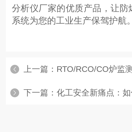
分析仪厂家的优质产品，让防
系统为您的工业生产保驾护航
上一篇：
RTO/RCO/CO炉监测新
下一篇：
化工安全新痛点：如何实现S