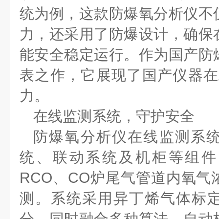
统为例，这款防爆氧分析仪不
力，还采用了防爆设计，确保
能安全稳定运行。作为国产防
表之作，它展现了国产仪器在
力。
在线监测系统，守护安全
防爆氧分析仪在线监测系
统、联动系统及机柜等组件
RCO
、
CO
炉尾气管道内氧气
测。系统采用异丁烯气体标
分，同时融合多种算法，自动