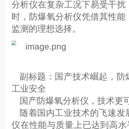
分析仪在复杂工况下易受干扰
时，防爆氧分析仪凭借其性能
监测的理想选择。
副标题：国产技术崛起，防
工业安全
国产防爆氧分析仪，技术更
随着国内工业技术的飞速发
仪在性能与质量上已达到高水