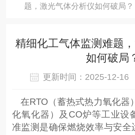
题，激光气体分析仪如何破局？
精细化工气体监测难题，
如何破局
更新时间：2025-12-
在
RTO
（蓄热式热力氧化器
化氧化器）及
CO
炉等工业设
准监测是确保燃烧效率与安全