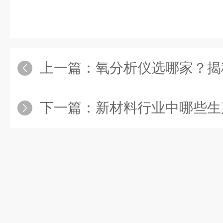
上一篇：
氧分析仪选哪家？揭秘分
下一篇：
新材料行业中哪些生产场景和工艺