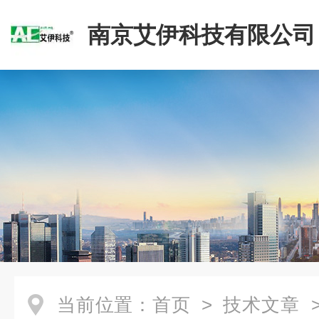
南京艾伊科技有限公司
当前位置：
首页
>
技术文章
>