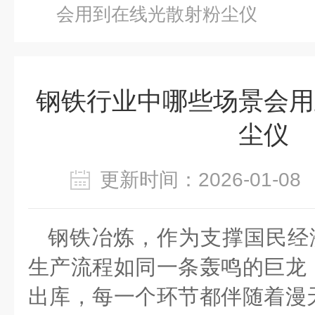
会用到在线光散射粉尘仪
钢铁行业中哪些场景会用
尘仪
更新时间：2026-01-
钢铁冶炼，作为支撑国民经
生产流程如同一条轰鸣的巨龙
出库，每一个环节都伴随着漫