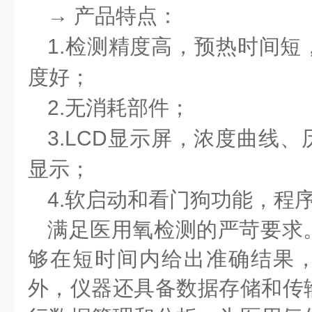
→
产品特点：
1.
检测精度高，预热时间短
度好；
2.
无消耗部件；
3.LCD
显示屏，浓度曲线、
显示；
4.
软启动和看门狗功能，程
满足医用氧检测的严苛要求
够在短时间内给出准确结果
外，仪器还具备数据存储和传