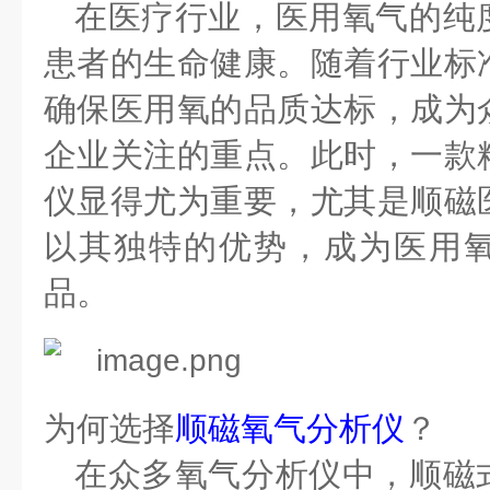
在医疗行业，医用氧气的纯
患者的生命健康。随着行业标
确保医用氧的品质达标，成为
企业关注的重点。此时，一款
仪显得尤为重要，尤其是顺磁
以其独特的优势，成为医用
品。
为何选择
顺磁氧气分析仪
？
在众多氧气分析仪中，顺磁