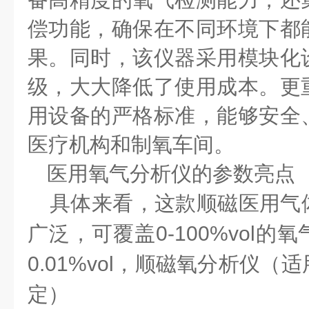
偿功能，确保在不同环境下都
果。同时，该仪器采用模块化
级，大大降低了使用成本。更
用设备的严格标准，能够安全
医疗机构和制氧车间。
医用氧气分析仪的参数亮点
具体来看，这款顺磁医用气
广泛，可覆盖
0-100%vol
的氧
0.01%vol
，
顺磁氧分析仪（
适
定
）