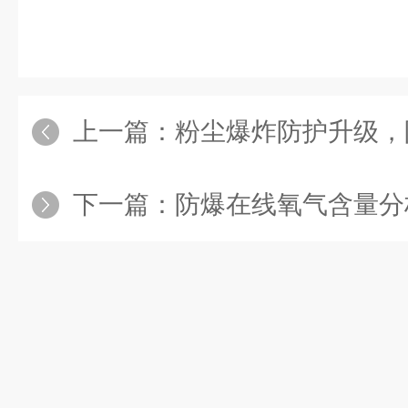
上一篇：
粉尘爆炸防护升级，防
下一篇：
防爆在线氧气含量分析仪工