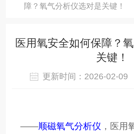
障？氧气分析仪选对是关键！
医用氧安全如何保障？氧
关键！
更新时间：2026-02-
——
顺磁氧气分析仪
，医用