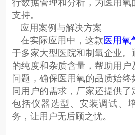
行数据管理和分析，为医用氧
支持。
应用案例与解决方案
在实际应用中，这款
医用氧
于多家大型医院和制氧企业。
的纯度和杂质含量，帮助用户
问题，确保医用氧的品质始终
同用户的需求，厂家还提供了
包括仪器选型、安装调试、
务，让用户无后顾之忧。