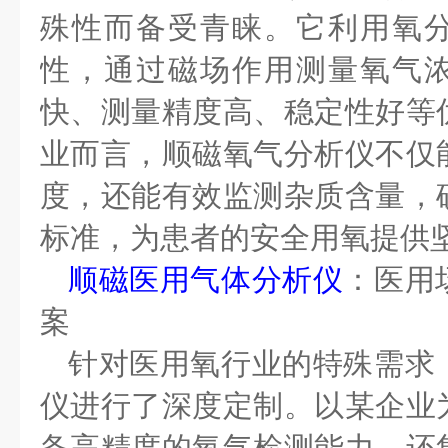
殊性而备受青睐。它利用氧
性，通过磁场作用测量氧气
快、测量精度高、稳定性好等
业而言，顺磁氧气分析仪不仅
度，还能有效监测杂质含量，
标准，为患者的安全用氧提供
顺磁医用气体分析仪
：医用
案
针对医用氧行业的特殊需求
仪进行了深度定制。以某企业
备高精度的氧气检测能力，还