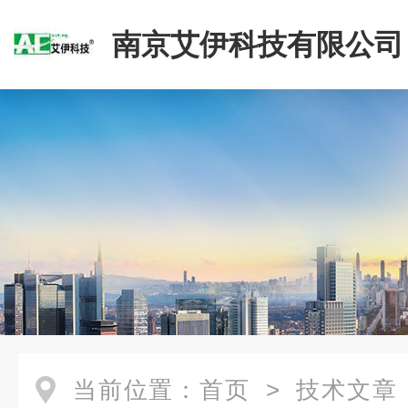
南京艾伊科技有限公司
当前位置：
首页
>
技术文章