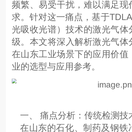
频繁、易受干扰，难以满足现
求。针对这一痛点，基于
TDL
光吸收光谱）技术的激光气体
级。本文将深入解析激光气体
在山东工业场景下的应用价值
业的选型与应用参考。
一、
痛点分析：传统检测技
在山东的石化、制药及钢铁