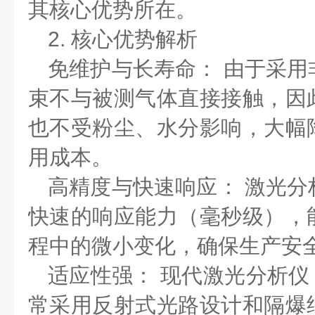
其核心优势所在。
2.
核心优势解析
免维护与长寿命：
由于采用
束不与被测气体直接接触，因
也不受粉尘、水分影响，大幅
用成本。
高精度与快速响应：
激光分
快速的响应能力（毫秒级），
程中的微小变化，确保生产安
适应性强：
现代激光分析仪
常采用反射式光路设计和隔爆