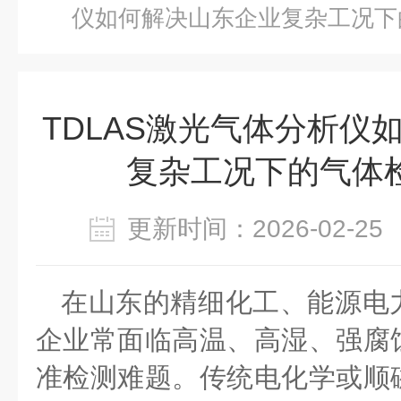
仪如何解决山东企业复杂工况下
TDLAS激光气体分析仪
复杂工况下的气体
更新时间：2026-02-
在山东的精细化工、能源电
企业常面临高温、高湿、强腐
准检测难题。传统电化学或顺