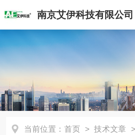
南京艾伊科技有限公司
当前位置：
首页
>
技术文章
>