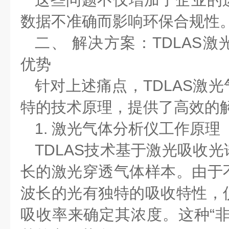
数据不准确而影响环保合规性
二、
解决方案：
TDLAS
激
优势
针对上述痛点，
TDLAS
激光
特的技术原理，提供了高效的
1.
激光气体分析仪工作原理
TDLAS
技术基于激光吸收光
长的激光穿透气体样本。由于
波长的光有独特的吸收特性，
吸收率来确定其浓度。这种
“