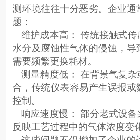
测环境往往十分恶劣。企业通
题：
维护成本高：
传统接触式传
水分及腐蚀性气体的侵蚀，导
需要频繁更换耗材。
测量精度低：
在背景气复杂
合，传统仪表容易产生误报或
控制。
响应速度慢：
部分老式设备
反映工艺过程中的气体浓度变
这些问题不仅增加了企业的