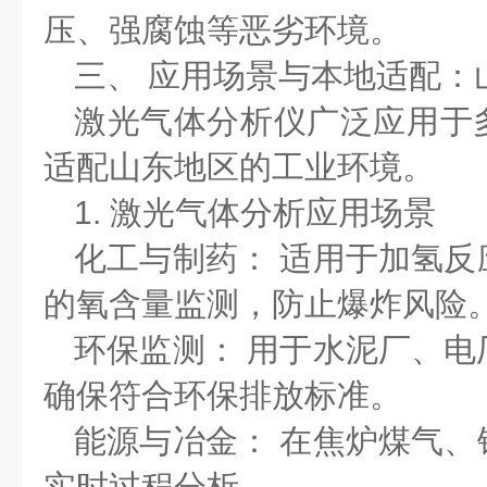
压、强腐蚀等恶劣环境。
三、
应用场景与本地适配：
激光气体分析仪广泛应用于
适配山东地区的工业环境。
1.
激光气体分析应用场景
化工与制药：
适用于加氢反
的氧含量监测，防止爆炸风险
环保监测：
用于水泥厂、电
确保符合环保排放标准。
能源与冶金：
在焦炉煤气、
实时过程分析。