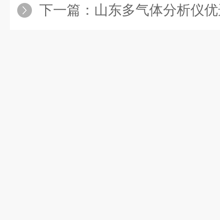
下一篇：
山东多气体分析仪优选 AGA10