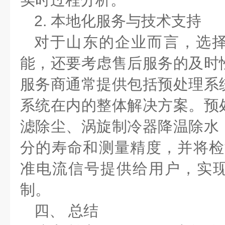
2.
本地化服务与技术支持
对于山东的企业而言，选
能，还要考虑售后服务的及时
服务商通常提供包括预处理系
系统在内的整体解决方案。预
滤除尘、涡旋制冷器降温除水
分的寿命和测量精度，并将检
准电流信号提供给用户，实
制。
四、
总结