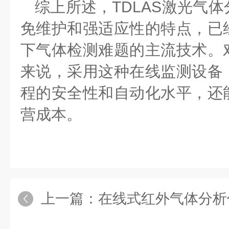
综上所述，
TDLAS
激光气体
免维护和强适应性的特点，已
下气体检测难题的主流技术。
来说，采用这种在线监测设备
程的安全性和自动化水平，还
营成本。
上一篇：
在线式红外气体分析仪助力