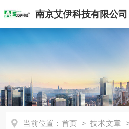
南京艾伊科技有限公司
当前位置：
首页
>
技术文章
>