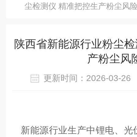
尘检测仪 精准把控生产粉尘风
陕西省新能源行业粉尘检
产粉尘风
更新时间：2026-03-
新能源行业生产中锂电、光