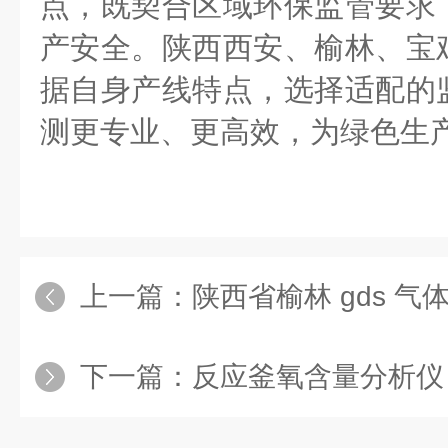
点，既契合区域环保监管要求
产安全。陕西西安、榆林、宝
据自身产线特点，选择适配的
测更专业、更高效，为绿色生
上一篇：
陕西省榆林 gds 气体报警
下一篇：
反应釜氧含量分析仪：化工安全的