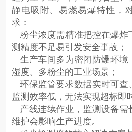
静电吸附、易燃易爆特性，
求：
粉尘浓度需精准把控在爆炸
测精度不足易引发安全事故；
生产车间多为密闭防爆环境
湿度、多粉尘的工业场景；
环保监管要求数据实时可查
监测效率低，无法实现超标即
产线连续作业，监测设备需
维护会影响生产进度。