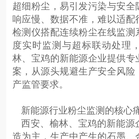
超细粉尘，易引发污染与安全
响应慢、数据不准，难以适配
检测仪搭配连续粉尘在线监测
度实时监测与超标联动处理
林、宝鸡的新能源企业提供专
案，从源头规避生产安全风险
产监管要求。
新能源行业粉尘监测的核心
西安、榆林、宝鸡的新能源
造为主，生产中产生的石墨、