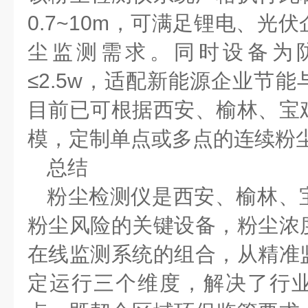
0.7~10m
，可满足锂电、光伏
尘监测需求。同时设备为
≤
2.5w
，适配新能源企业节能
目前已可根据西安、榆林、宝
模，定制单点或多点的连续粉
总结
粉尘检测仪是西安、榆林、
粉尘风险的关键设备，粉尘浓
在线监测系统的组合，从精准
定运行三个维度，解决了行