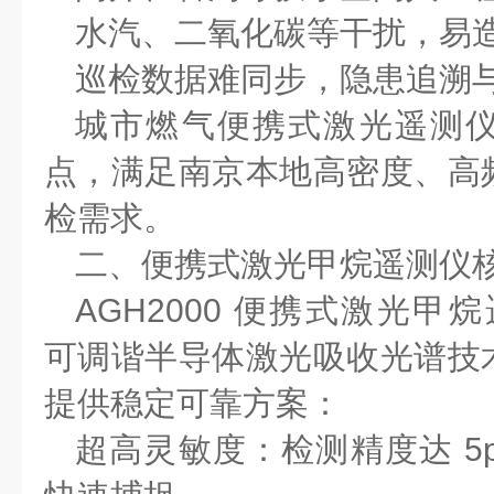
水汽、二氧化碳等干扰，易
巡检数据难同步，隐患追溯
城市燃气便携式激光遥测
点，满足南京本地高密度、高
检需求。
二、便携式激光甲烷遥测仪
AGH2000
便携式激光甲烷
可调谐半导体激光吸收光谱技
提供稳定可靠方案：
超高灵敏度：检测精度达
5