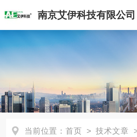
南京艾伊科技有限公司
当前位置：
首页
>
技术文章
>