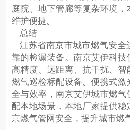
庭院、地下管廊等复杂环境，
维护便捷。
总结
江苏省南京市城市燃气安全
靠的检漏装备。南京艾伊科技
高精度、远距离、抗干扰、智
燃气巡检标配设备。便携式激
全与效率，南京艾伊城市燃气
配本地场景，本地厂家提供稳
京燃气管网安全，提升城市燃