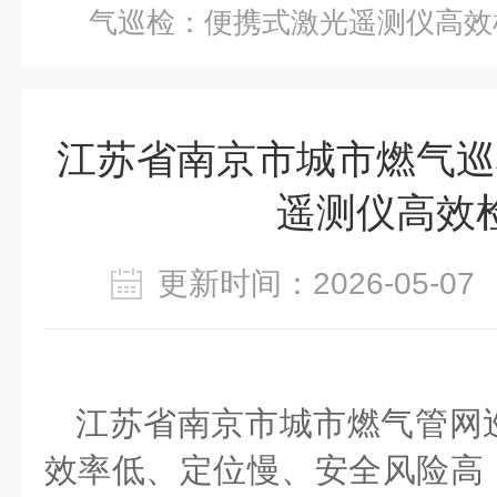
气巡检：便携式激光遥测仪高效
江苏省南京市城市燃气巡
遥测仪高效
更新时间：2026-05-
江苏省南京市城市燃气管网
效率低、定位慢、安全风险高