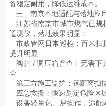
备稳定耐用，降低运维成本。
三、南京本地适配与落地应
江苏省南京市城市燃气已规
遥测仪，落地效果明显：
市政管网日常巡检：百米扫
提升明显
阀井
/
调压箱普查：无需下
全
第三方施工监护：远距离扫
应急救援：快速划定危险区
设备轻量化、易操作，适配