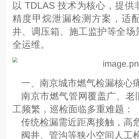
以
TDLAS
技术为核心，提供
精度甲烷泄漏检测方案，适
井、调压箱、施工监护等全场
全运维。
一、南京城市燃气检漏核心
南京市燃气管网覆盖广、老
工频繁，巡检面临多重难题：
传统检漏需近距离接触，高
阀井、管沟等狭小空间人工