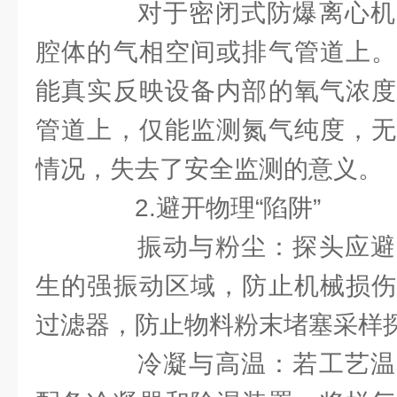
对于密闭式防爆离心机
腔体的气相空间或排气管道上。
能真实反映设备内部的氧气浓度
管道上，仅能监测氮气纯度，无
情况，失去了安全监测的意义。
2.避开物理“陷阱”
振动与粉尘：探头应避
生的强振动区域，防止机械损伤
过滤器，防止物料粉末堵塞采样
冷凝与高温：若工艺温