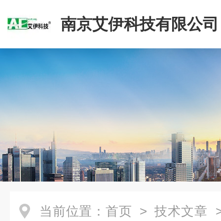
南京艾伊科技有限公司
当前位置：
首页
>
技术文章
>