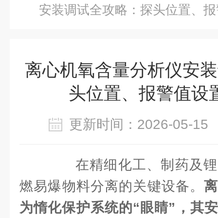
安装调试全攻略：探头位置、报
离心机氧含量分析仪安装
头位置、报警值设
更新时间：2026-05-
在精细化工、制药及锂
燃易爆物料分离的关键设备。
为惰化保护系统的“眼睛”，其