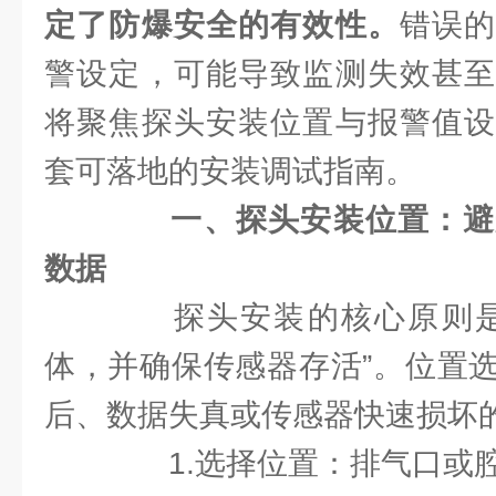
定了防爆安全的有效性。
错误
警设定，可能导致监测失效甚至
将聚焦探头安装位置与报警值设
套可落地的安装调试指南。
一、探头安装位置：避
数据
探头安装的核心原则是
体，并确保传感器存活”。位置
后、数据失真或传感器快速损坏
1.选择位置：排气口或