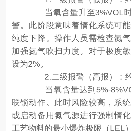
当氧含量升至3%VOL时
警。此阶段意味着惰化系统可能
纯度下降。操作人员需检查氮气
加强氮气吹扫力度。对于极度敏
设为2%。
2.二级报警（高报）：约5
当氧含量达到5%-8%V
联锁动作。此时风险较高，系统
或启动备用氮气源进行强制惰化
工艺物料的最小爆炸极限（LEL