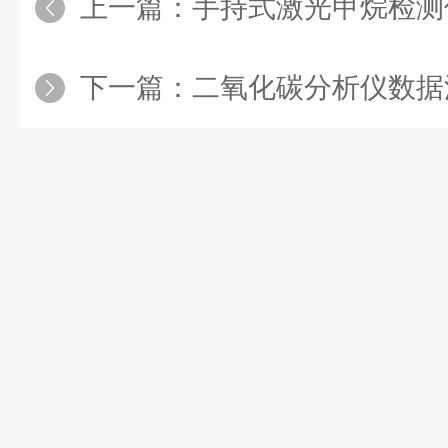
上一篇：
手持式激光甲烷检测仪
下一篇：
二氧化碳分析仪数据漂