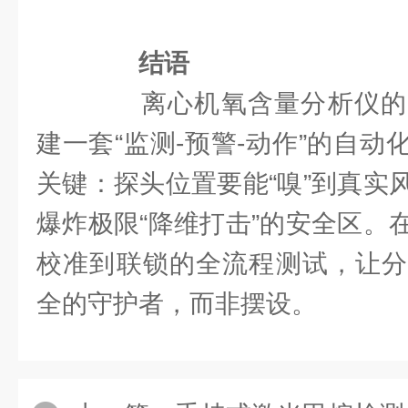
结语
离心机氧含量分析仪的
建一套“监测-预警-动作”的自
关键：探头位置要能“嗅”到真实
爆炸极限“降维打击”的安全区。
校准到联锁的全流程测试，让分
全的守护者，而非摆设。