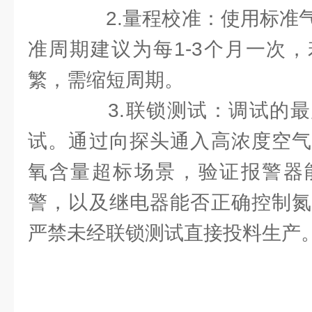
2.量程校准：使用标准气
准周期建议为每1-3个月一次
繁，需缩短周期。
3.联锁测试：调试的最
试。通过向探头通入高浓度空气
氧含量超标场景，验证报警器
警，以及继电器能否正确控制氮
严禁未经联锁测试直接投料生产