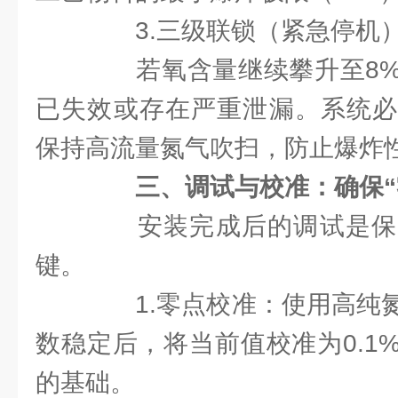
3.三级联锁（紧急停机）：
若氧含量继续攀升至8%V
已失效或存在严重泄漏。系统必
保持高流量氮气吹扫，防止爆炸
三、调试与校准：确保“
安装完成后的调试是保
键。
1.零点校准：使用高纯氮
数稳定后，将当前值校准为0.1
的基础。