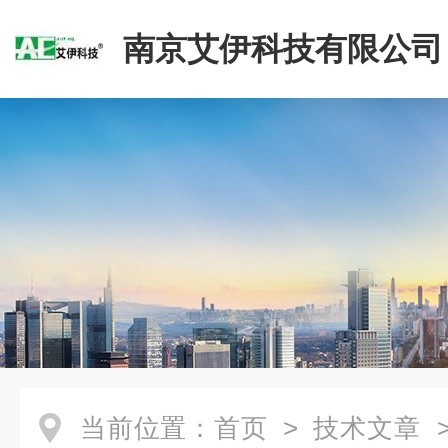
南京艾伊科技有限公司
当前位置：
首页
>
技术文章
>