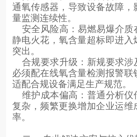
通氧传感器，导致设备故障，
量监测连续性。
安全风险高：易燃易爆介质
静电火花，氧含量超标即进入
突出。
合规要求升级：新规要求涉
必须配在线氧含量检测报警联
适配合规设备满足生产规范。
维护成本偏高：普通分析仪
复杂，频繁更换增加企业运维
率。