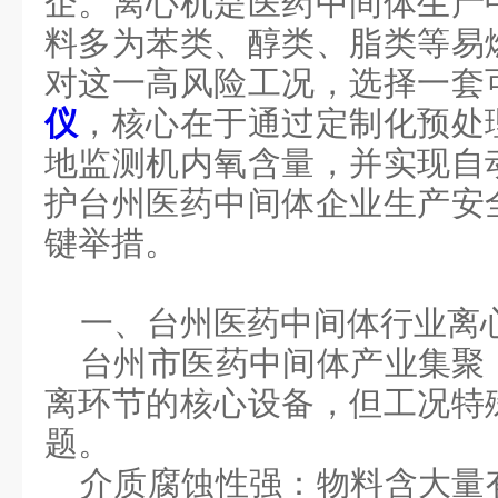
企。离心机是医药中间体生产
料多为苯类、醇类、脂类等易
对这一高风险工况，选择一套
仪
，核心在于通过定制化预处
地监测机内氧含量，并实现自
护
台州医药中间体企业生产安
键举措。
一、台州医药中间体行业离
台州市医药中间体产业集聚
离环节的核心设备，但工况特
题。
介质腐蚀性强：物料含大量