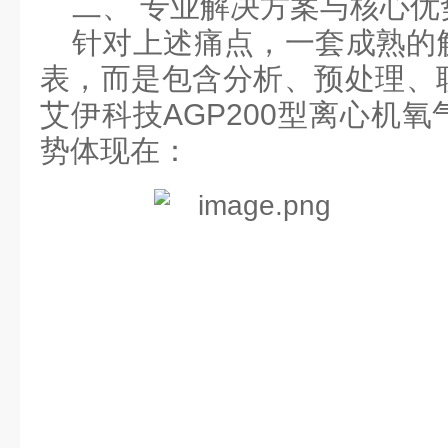
二、 专业解决方案与核心优
针对上述痛点，一套成熟的
表，而是包含分析、预处理、
艾伊科技
‌AGP200
型离心机氧
势体现在：