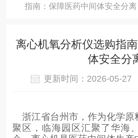
指南：保障医药中间体安全分离
离心机氧分析仪选购指南
体安全分
更新时间：2026-05-
浙江省台州市，作为化学原
聚区，临海园区汇聚了华海