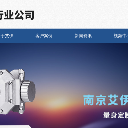
关于艾伊
客户案例
新闻资讯
视频中