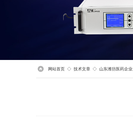
网站首页
◇
技术文章
◇ 山东潍坊医药企业