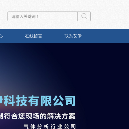
心
在线留言
联系艾伊