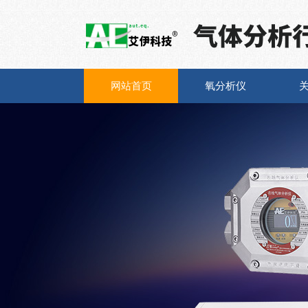
网站首页
氧分析仪