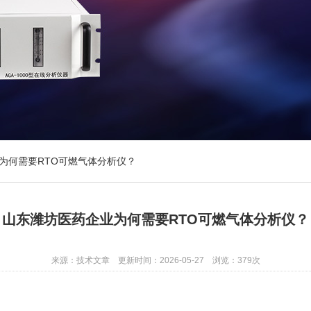
为何需要RTO可燃气体分析仪？
山东潍坊医药企业为何需要RTO可燃气体分析仪？
来源：技术文章 更新时间：2026-05-27 浏览：379次