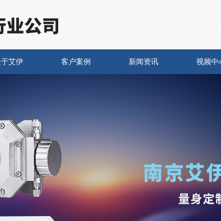
关于艾伊
客户案例
新闻资讯
视频中