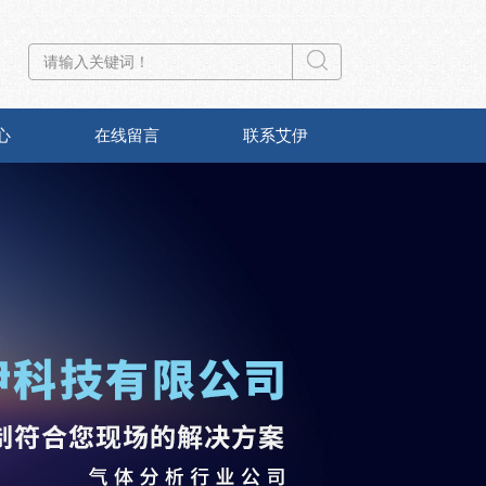
心
在线留言
联系艾伊