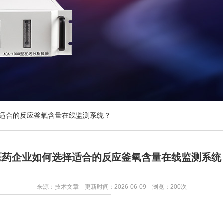
适合的反应釜氧含量在线监测系统？
医药企业如何选择适合的反应釜氧含量在线监测系统
来源：技术文章 更新时间：2026-06-09 浏览：200次