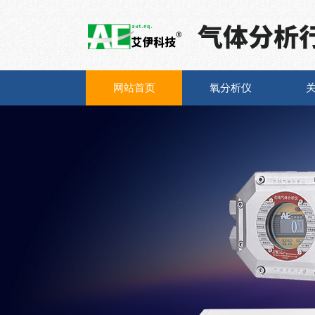
网站首页
氧分析仪