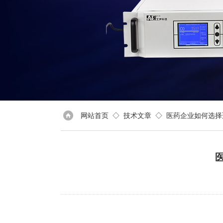
网站首页
◇
技术文章
◇ 医药企业如何选择