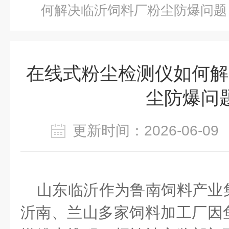
何解决临沂饲料厂粉尘防爆问题
在线式粉尘检测仪如何解
尘防爆问
更新时间：2026-06-
山东临沂作为鲁南饲料产业
沂南、兰山多家饲料加工厂因