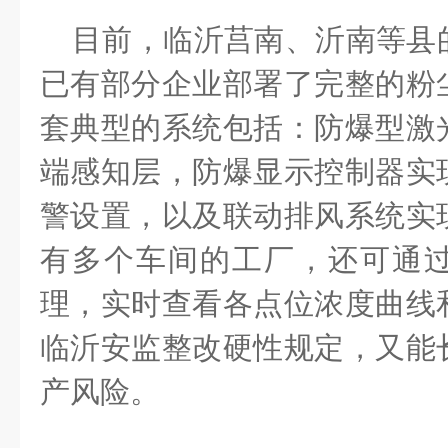
目前，
临沂莒南、沂南等县
已有部分企业部署了完整的粉
套典型的系统包括：防爆型激
端感知层，防爆显示控制器实
警设置，以及联动排风系统实
有多个车间的工厂，还可通
理，实时查看各点位浓度曲线
临沂安监整改硬性规定，又能
产风险。