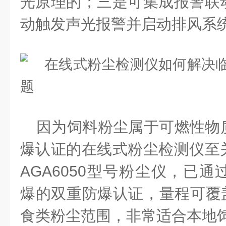
光原理的
；三是可集成报警联
动触发声光报警并启动排风系
因为饲料粉尘属于可燃性物
爆认证的在线式粉尘检测仪至
AGA6050型号
粉尘仪
，已通
爆的双重防爆认证，量程可覆
食类粉尘范围，非常适合本地