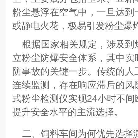
粉尘悬浮在空气中，一旦达到
或静电火花，极易引发粉尘爆
根据国家相关规定，涉及到
立粉尘防爆安全体系，其中实
防事故的关键一步。传统的人
连续监测，存在响应滞后的风
式粉尘检测仪实现
24小时不
提升安全水平的主流选择。
二、
饲料车间
为何优先选择