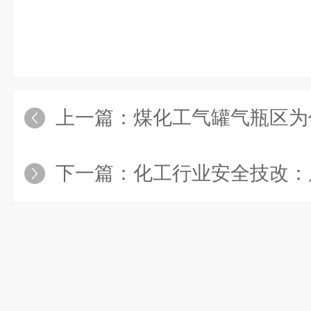
上一篇：
煤化工气罐气瓶区为什么必
下一篇：
化工行业安全技改：反应釜氧