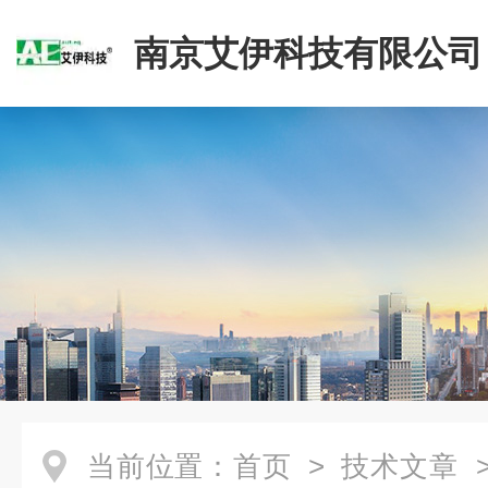
南京艾伊科技有限公司
当前位置：
首页
>
技术文章
>