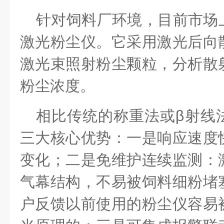
针对饲料厂环境，目前市场
激光粉尘仪。它采用激光后向
激光束照射粉尘颗粒，分析散
粉尘浓度。
相比传统的称重法或
β射线
三大核心优势：一是响应速度
变化；二
是
免维护连续监测：
气幕结构，不易被饲料细粉堵
户反馈以前使用的粉尘仪容易