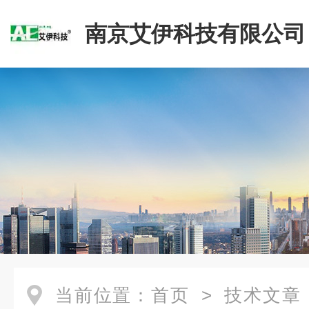
南京艾伊科技有限公司
当前位置：
首页
>
技术文章