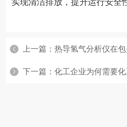
实现清洁排放，提升运行安全
上一篇：
热导氢气分析仪在包头氢
下一篇：
化工企业为何需要化工GDS系统，