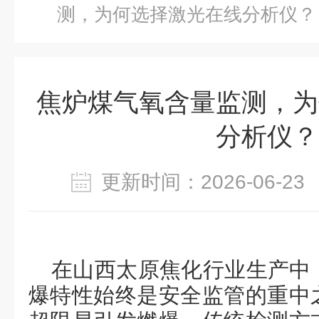
测，为何选择激光在线分析仪？
焦炉煤气氧含量监测，为
分析仪？
更新时间：2026-06-
在山西太原焦化行业生产中
爆特性始终是安全监管的重中