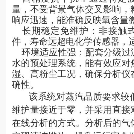
量，不受背景气体交叉影响，
响应迅速，能准确反映氧含量
‌长期稳定免维护‌：非接
件，寿命远超电化学传感器，
‌环境适应性强‌：配套分级
水的预处理系统，能有效应对
湿、高粉尘工况，
确保
分析仪
确性。
该系统对蒸汽品质要求较
维护量接近于零，并采用直接
在线分析的方式。分析后的气