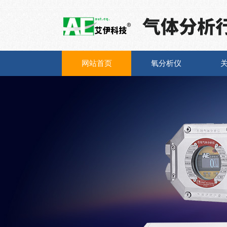
网站首页
氧分析仪