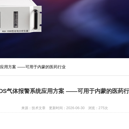
统应用方案 ——可用于内蒙的医药行业
DS气体报警系统应用方案 ——可用于内蒙的医药
来源：技术文章 更新时间：2026-06-30 浏览：275次