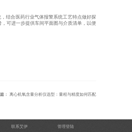
统，结合医药行业气体报警系统工艺特点做好探
考，可进一步提供车间平面图与介质清单，以便
篇：
离心机氧含量分析仪选型：量程与精度如何匹配
联系艾伊
管理登陆