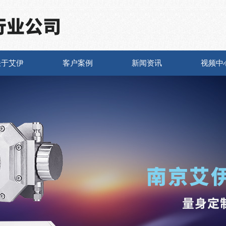
关于艾伊
客户案例
新闻资讯
视频中