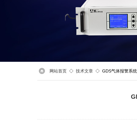
网站首页
◇
技术文章
◇ GDS气体报警系
G