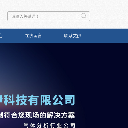
心
在线留言
联系艾伊