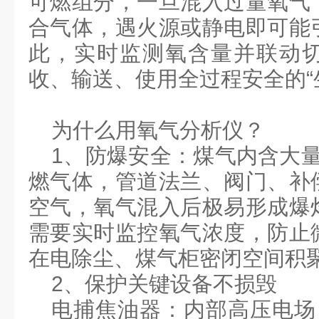
可燃组分，一旦混入过量氧气
合气体，遇火源或静电即可能
此，实时监测氧含量并联动
收、输送、使用全过程安全的
“
为什么用氧气分析仪？
1
、
防爆安全：
煤气内含大
燃气体，管道法兰、阀门、补
空气，氧气混入后极易形成爆
需要实时监控氧气浓度
，防止
在电除尘、煤气柜密闭空间积
2
、保护关键设备不损毁
电捕焦油器：内部高压电场