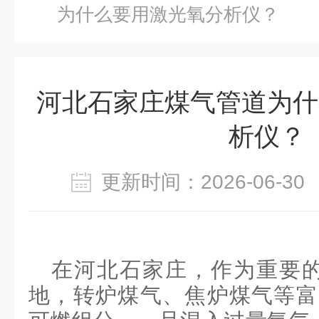
为什么要用激光氧分析仪？
河北石家庄煤气管道为什
析仪？
更新时间：2026-06-
在
河北石家庄，作为重要
地，
转炉煤气、焦炉煤气等富