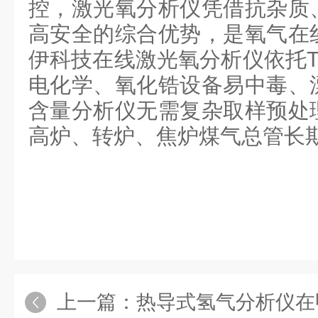
控，激光氧分析仪凭借抗杂质
高安全的综合优势，是氧
气
在
伊科技
在线激光氧分析仪依托
电化学、氧化锆设备易中毒、
含量分析仪无需复杂取样预处
高炉、转炉、焦炉煤气总管长
上一篇：
热导式氢气分析仪在甲