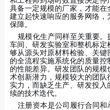
和工程师到场时效直接决定停
具备一定规模的厂家，才能在
建立起快速响应的服务网络，
保障。
规模化生产同样至关重要。
车间、研发实验室和整机标定
够从源头对原材料检验、关键
的全流程实施系统化的质量控
的性能差异。研发团队的规模
术创新潜力
，
规模较大的团队
实力，而缺乏
生产、
研发投入
续的技术迭代。
注册资本是公司履行合同和