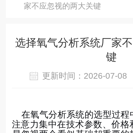
家不应忽视的两大关键
选择氧气分析系统厂家不
键
更新时间：2026-07-
在
氧
气
分析
系统
的选型过程
注意力集中在技术参数、价格