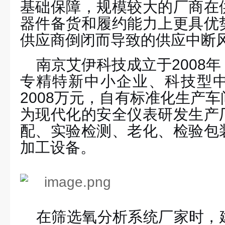
基础保障，规模较大的厂商在
器件备货和履约能力上更具优
供应商倒闭而导致的供应中断
南京艾伊科技
成立于
2008
专精特新中小企业、科技型
2008万元，自有标准化生产
为现代化的安全仪表研发生产
配、实验检测、老化、检验包
加工设备。
在筛选氧分析
系统
厂家时，