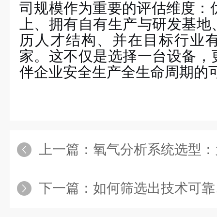
司规模作为重要的评估维度：
上、拥有自有生产与研发基地
历人才结构、并在目标行业
家。这不仅是选择一台设备，
伴企业安全生产全生命周期的
上一篇：
氧气分析系统选型：为何公司
下一篇：
如何筛选出技术可靠、资质