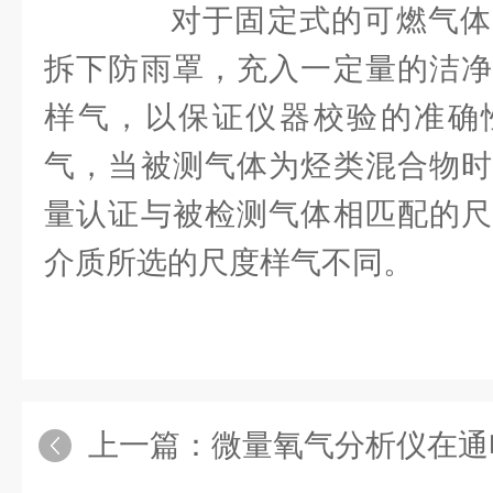
对于固定式的可燃气体
拆下防雨罩，充入一定量的洁净
样气，以保证仪器校验的准确
气，当被测气体为烃类混合物时
量认证与被检测气体相匹配的尺
介质所选的尺度样气不同。
上一篇：
微量氧气分析仪在通电前