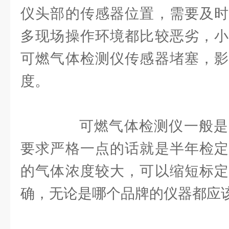
仪头部的传感器位置，需要及时
多现场操作环境都比较恶劣，小
可燃气体检测仪传感器堵塞，影
度。
可燃气体检测仪一般是
要求严格一点的话就是半年检定
的气体浓度较大，可以缩短标定
确，无论是哪个品牌的仪器都应