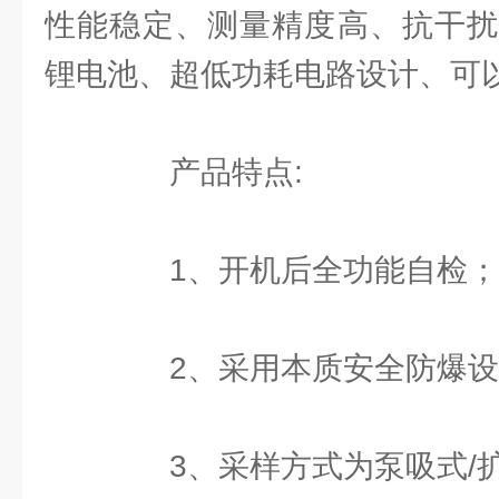
性能稳定、测量精度高、抗干扰
锂电池、超低功耗电路设计、可
产品特点:
1、开机后全功能自检；
2、采用本质安全防爆设
3、采样方式为泵吸式/