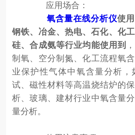
应用场合：
氧含量在线分析仪
使用
钢铁、冶金、热电、石化、化工
硅、合成氨等行业均能使用到
制氧、空分制氮、化工流程氧含
业保护性气体中氧含量分析，
试、磁性材料等高温烧结炉的保
析、玻璃、建材行业中氧含量分
量分析。