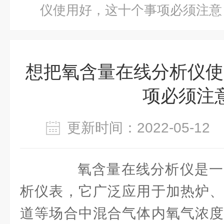
仪使用好，这十个事项必须注意
想把氧含量在线分析仪使
项必须注
更新时间：2022-05-1
氧含量在线分析仪是一
析仪表，它广泛应用于加热炉、
道等场合中混合气体内氧气浓度