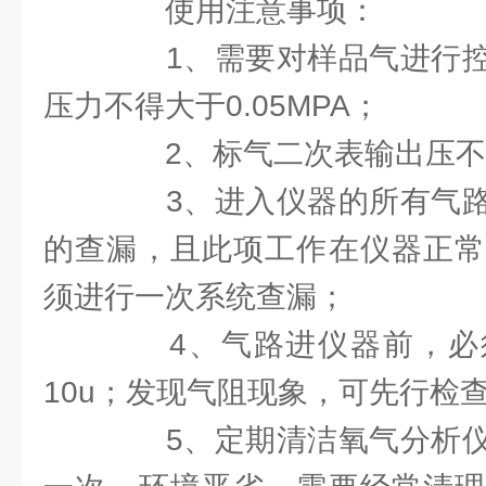
使用注意事项：
1、需要对样品气进行控
压力不得大于0.05MPA；
2、标气二次表输出压不得大
3、进入仪器的所有气路
的查漏，且此项工作在仪器正常
须进行一次系统查漏；
4、气路进仪器前，必
10u；发现气阻现象，可先行检
5、定期清洁氧气分析仪