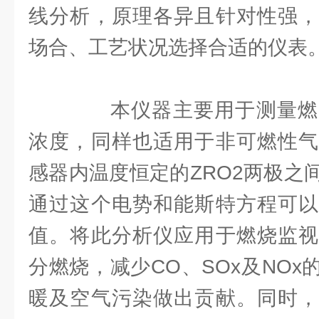
线分析，原理各异且针对性强，
场合、工艺状况选择合适的仪表
本仪器主要用于测量燃
浓度，同样也适用于非可燃性气
感器内温度恒定的ZRO2两极之
通过这个电势和能斯特方程可以
值。将此分析仪应用于燃烧监视
分燃烧，减少CO、SOx及NO
暖及空气污染做出贡献。同时，