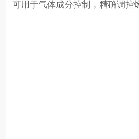
可用于气体成分控制，精确调控