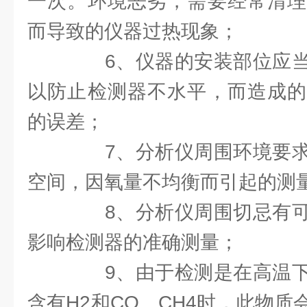
一次。环境恶劣，需要经常清理
而导致的仪器过热现象；
6、仪器的安装部位应当
以防止检测器不水平，而造成的
的误差；
7、分析仪周围环境要求
空间，因氧量不均衡而引起的测
8、分析仪周围切忌有可
影响检测器的准确测量；
9、由于检测是在高温下
含有H2和CO、CH4时，此物