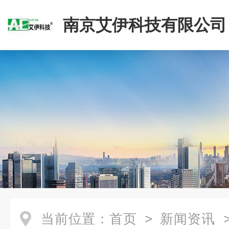
南京艾伊科技有限公司
当前位置：
首页
>
新闻资讯
>