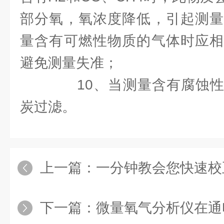
部分氧，氧浓度降低，引起测量
量含有可燃性物质的气体时应相
避免测量失准；
10、当测量含有腐蚀性
炭过滤。
上一篇：
一分钟教会您快速校
下一篇：
微量氧气分析仪在通电前