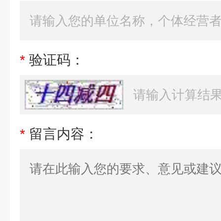
*
验证码：
*
留言内容：