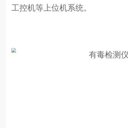
工控机等上位机系统。