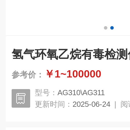
氢气环氧乙烷有毒检测
￥1~100000
参考价：
型号：
AG310\AG311
更新时间：
2025-06-24
|
阅