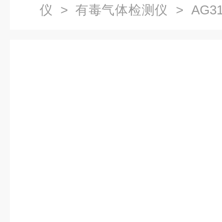
仪
>
有毒气体检测仪
> AG3
有毒检测仪报警探测器