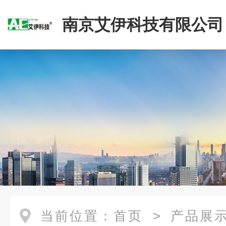
南京艾伊科技有限公司
当前位置：
首页
>
产品展