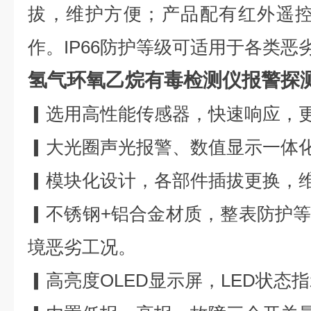
拔，维护方便；产品配有红外遥控
作。IP66防护等级可适用于各类恶
氢气环氧乙烷有毒检测仪报警探
▎选用高性能传感器，快速响应，
▎大光圈声光报警、数值显示一体
▎模块化设计，各部件插拔更换，
▎不锈钢+铝合金材质，整表防护等级
境恶劣工况。
▎高亮度OLED显示屏，LED状态