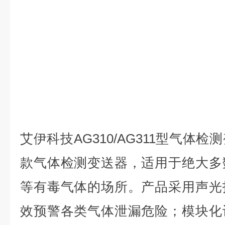
艾伊科技AG310/AG311型气体
款气体检测变送器，适用于绝大多
等有毒气体的场所。产品采用声光
效预警各类气体泄漏危险；模块化