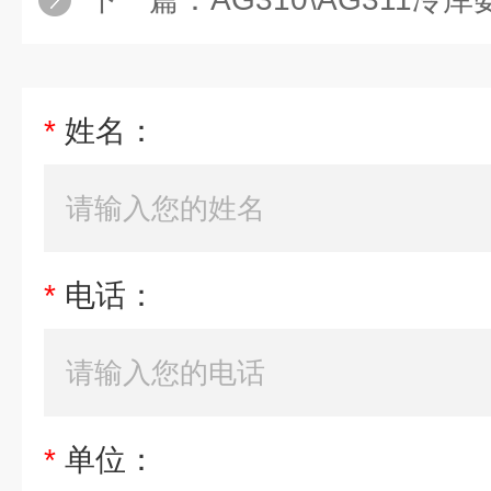
*
姓名：
*
电话：
*
单位：