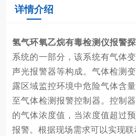
详情介绍
氢气环氧乙烷有毒检测仪报警
系统的一部分，该系统有气体变
声光报警器等构成。气体检测变
露区域监控环境中危险气体含量
至气体检测报警控制器。控制器
的气体浓度值，当浓度值超过预
报警。根据现场需求可以实现联动