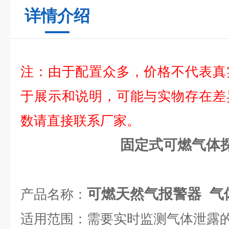
详情介绍
注：由于配置众多，价格不代表真
于展示和说明，可能与实物存在差
数请直接联系厂家。
固定式可燃气体
可燃天然气报警器 气
产品名称：
适用范围：需要实时监测气体泄露