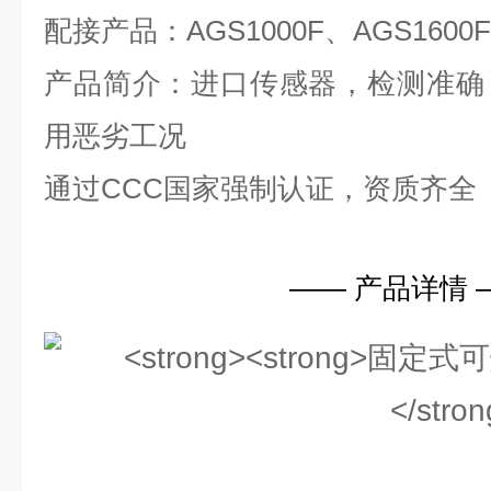
配接产品：AGS1000F、AGS1600
产品简介：进口传感器，检测准确
用恶劣工况
通过CCC国家强制认证，资质齐全
—— 产品详情 