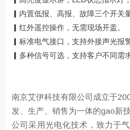
▎内置低报、高报、故障三个开关
▎红外遥控操作，无需现场开盖。
▎标准电气接口，支持外接声光报
▎多种信号可选，支持客户不同需
南京艾伊科技有限公司成立于20
发、生产、销售为一体的gao新
公司采用光电化技术，致力于气