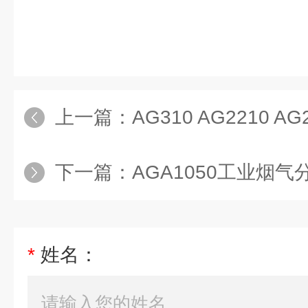
上一篇：
AG310 AG2210 AG211环
下一篇：
AGA1050工业烟气
*
姓名：