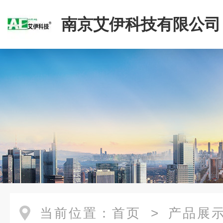
南京艾伊科技有限公司
当前位置：
首页
>
产品展