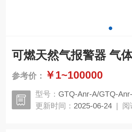
可燃天然气报警器 气
￥1~100000
参考价：
型号：
GTQ-Anr-A/GTQ-Anr
更新时间：
2025-06-24
|
阅