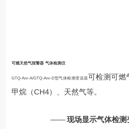
可燃天然气报警器 气体检测仪
可检测可燃
GTQ-Anr-A/GTQ-Anr-D型气体检测变送器
甲烷（CH4）、天然气等。
——
现场显示气体检测