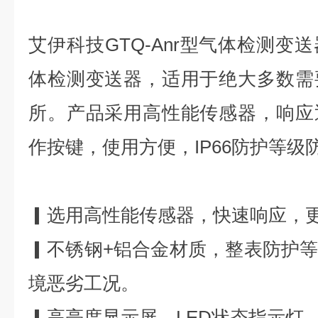
艾伊科技
GTQ-Anr
型气体检测变送
体检测变送器，适用于绝大多数需
所。产品采用高性能传感器，响应
作按键，使用方便，IP66防护等级
▎选用高性能传感器，快速响应，
▎不锈钢+铝合金材质，整表防护等级
境恶劣工况。
▎高亮度显示屏，LED状态指示灯