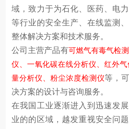
域，致力于为石化、医药、电力
等行业的安全生产、在线监测、
整体解决方案和技术服务。
公司主营产品有
可燃气有毒气检测
仪、一氧化碳在线分析仪、红外气
等，
量分析仪、粉尘浓度检测仪
决方案的设计与咨询服务。
在我国工业逐渐进入到迅速发展
业的的区域，越发重视安全问题