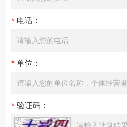
*
电话：
*
单位：
*
验证码：