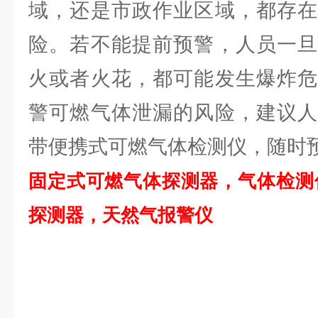
域，还是市政作业区域，都存在
险。若不能提前预警，人员一旦
火或者火花，都可能发生爆炸危
警可燃气体泄漏的风险，建议人
带便携式可燃气体检测仪，随时
固定式可燃气体探测器，气体检测
探测器，天然气报警仪