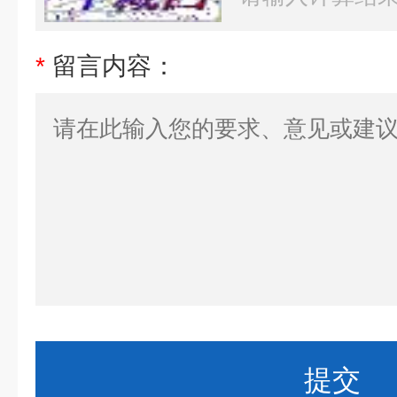
*
留言内容：