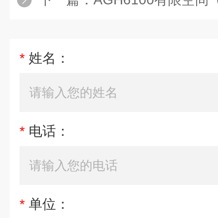
*
姓名：
*
电话：
*
单位：