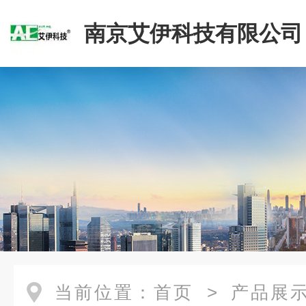
南京艾伊科技有限公司
当前位置：
首页
>
产品展