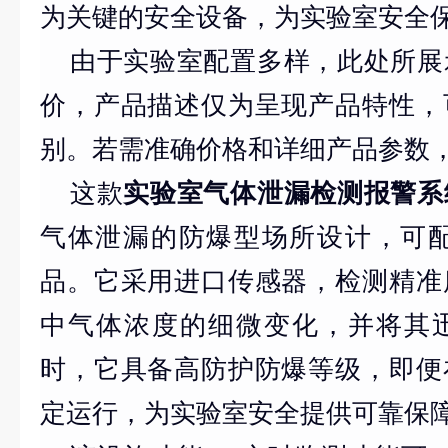
为关键的安全设备，为实验室安全
由于实验室配置多样，此处所展
价，产品描述仅为呈现产品特性，
别。若需准确价格和详细产品参数
这款
实验室气体泄漏检测报警系
气体泄漏的防爆型场所设计，可配接 
品。它采用进口传感器，检测精准
中气体浓度的细微变化，并将其
时，它具备高防护防爆等级，即便
定运行，为实验室安全提供可靠保