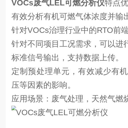
VOCs废气LEL可燃分析仪
特点
有效分析有机可燃气体浓度并输
针对VOCs治理行业中的RTO前
针对不同项目工况需求，可以进
标准信号输出，支持数据上传。
定制预处理单元，有效减少有机
压等因素的影响。
应用场景：废气处理，天然气燃